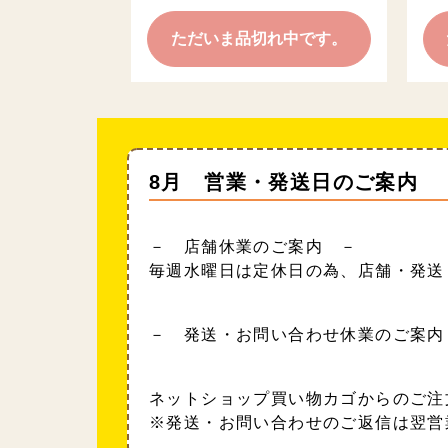
ただいま品切れ中です。
8月 営業・発送日のご案内
－ 店舗休業のご案内 －
毎週水曜日は定休日の為、店舗・発送
－ 発送・お問い合わせ休業のご案内
ネットショップ買い物カゴからのご注
※発送・お問い合わせのご返信は翌営