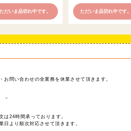
ただいま品切れ中です。
ただいま品切れ中です
・お問い合わせの全業務を休業させて頂きます。
 －
文は24時間承っております。
業日より順次対応させて頂きます。