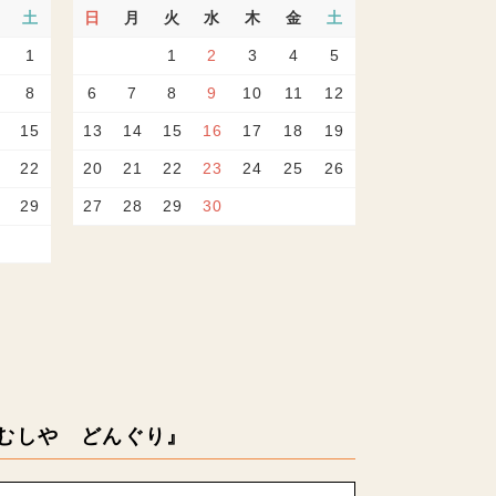
土
日
月
火
水
木
金
土
1
1
2
3
4
5
8
6
7
8
9
10
11
12
15
13
14
15
16
17
18
19
22
20
21
22
23
24
25
26
29
27
28
29
30
むしや どんぐり』