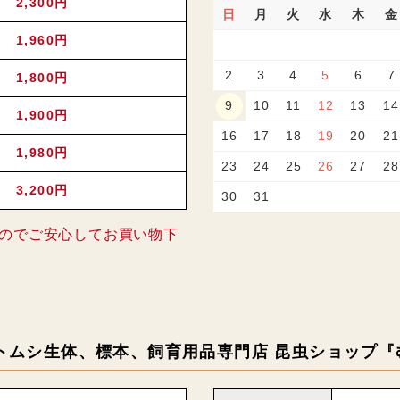
2,300円
日
月
火
水
木
金
1,960円
2
3
4
5
6
7
1,800円
9
10
11
12
13
14
1,900円
16
17
18
19
20
21
1,980円
23
24
25
26
27
28
3,200円
30
31
のでご安心してお買い物下
トムシ生体、標本、飼育用品専門店 昆虫ショップ『