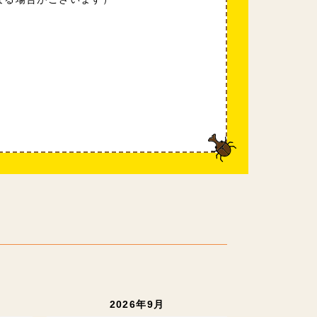
2026年9月