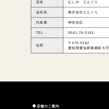
店名
むしや どんぐり
会社名
株式会社どんぐり
代表者
神谷信広
TEL
0561-76-5161
〒470-0162
住所
愛知県愛知郡東郷町大字
店舗のご案内