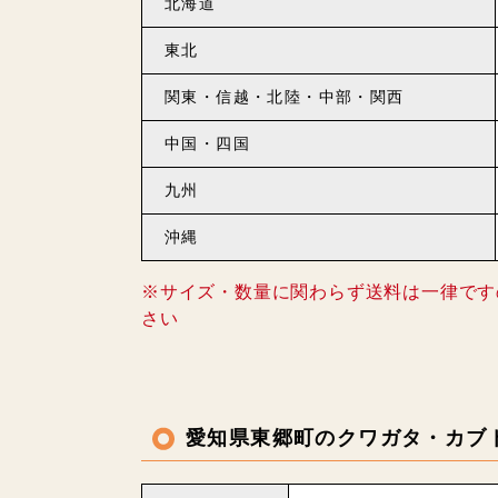
北海道
東北
関東・信越・北陸・中部・関西
中国・四国
九州
沖縄
※サイズ・数量に関わらず送料は一律です
さい
愛知県東郷町のクワガタ・カブ