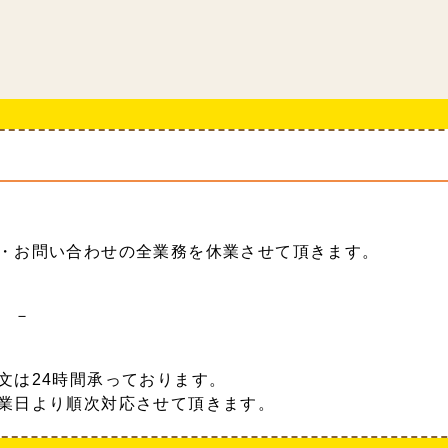
・お問い合わせの全業務を休業させて頂きます。
 －
文は24時間承っております。
業日より順次対応させて頂きます。