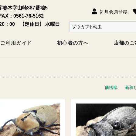
春木字山崎887番地5
新規会員登録
FAX：0561-76-5162
20：00 【定休日】 水曜日
ご利用ガイド
初心者の方へ
店舗のご
価格順
新着