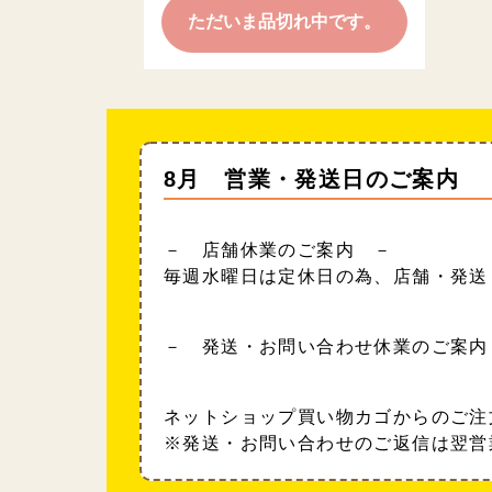
ただいま品切れ中です。
8月 営業・発送日のご案内
－ 店舗休業のご案内 －
毎週水曜日は定休日の為、店舗・発送
－ 発送・お問い合わせ休業のご案内
ネットショップ買い物カゴからのご注
※発送・お問い合わせのご返信は翌営