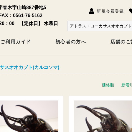
春木字山崎887番地5
新規会員登録
FAX：0561-76-5162
20：00 【定休日】 水曜日
ご利用ガイド
初心者の方へ
店舗のご
サスオオカブト(カルコソマ)
価格順
新着