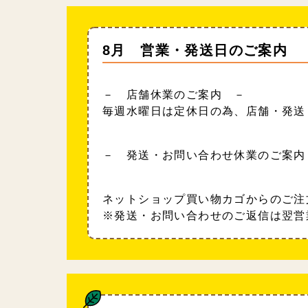
8月 営業・発送日のご案内
－ 店舗休業のご案内 －
毎週水曜日は定休日の為、店舗・発送
－ 発送・お問い合わせ休業のご案内
ネットショップ買い物カゴからのご注
※発送・お問い合わせのご返信は翌営