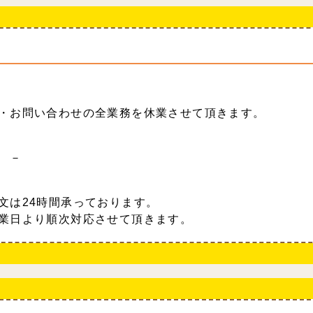
・お問い合わせの全業務を休業させて頂きます。
 －
文は24時間承っております。
業日より順次対応させて頂きます。