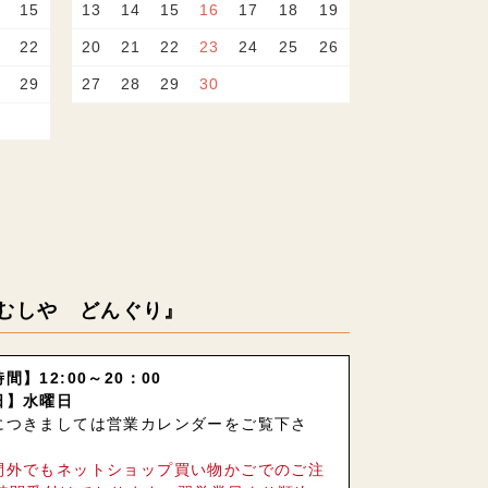
15
13
14
15
16
17
18
19
22
20
21
22
23
24
25
26
29
27
28
29
30
むしや どんぐり』
間】12:00～20：00
日】水曜日
につきましては営業カレンダーをご覧下さ
間外でもネットショップ買い物かごでのご注