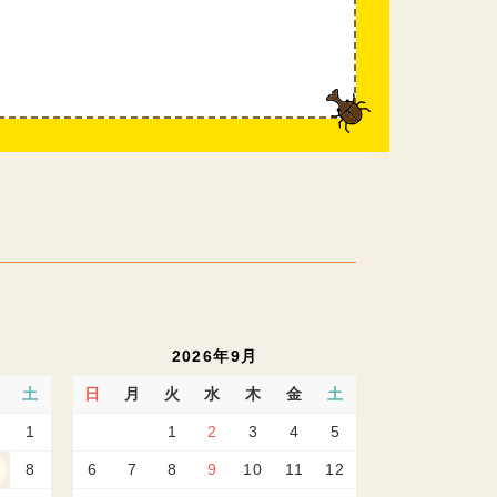
2026年9月
土
日
月
火
水
木
金
土
1
1
2
3
4
5
8
6
7
8
9
10
11
12