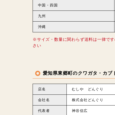
中国・四国
九州
沖縄
※サイズ・数量に関わらず送料は一律です
さい
愛知県東郷町のクワガタ・カブ
店名
むしや どんぐり
会社名
株式会社どんぐり
代表者
神谷信広