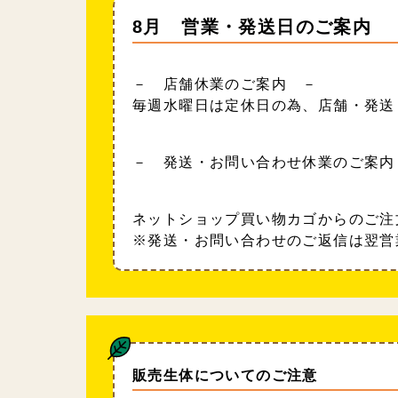
8月 営業・発送日のご案内
－ 店舗休業のご案内 －
毎週水曜日は定休日の為、店舗・発送
－ 発送・お問い合わせ休業のご案内
ネットショップ買い物カゴからのご注
※発送・お問い合わせのご返信は翌営
販売生体についてのご注意