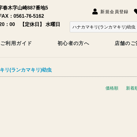
春木字山崎887番地5
新規会員登録
FAX：0561-76-5162
20：00 【定休日】 水曜日
ご利用ガイド
初心者の方へ
店舗のご
キリ(ランカマキリ)幼虫
価格順
新着