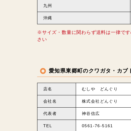
九州
沖縄
※サイズ・数量に関わらず送料は一律です
さい
愛知県東郷町のクワガタ・カブ
店名
むしや どんぐり
会社名
株式会社どんぐり
代表者
神谷信広
TEL
0561-76-5161