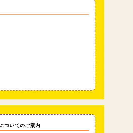
についてのご案内