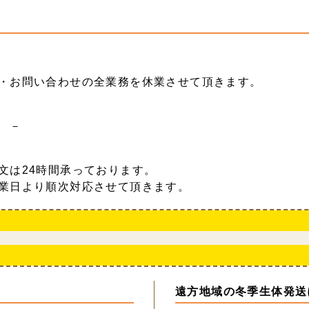
・お問い合わせの全業務を休業させて頂きます。
 －
文は24時間承っております。
業日より順次対応させて頂きます。
遠方地域の冬季生体発送