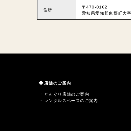
〒470-0162
住所
愛知県愛知郡東郷町大字
店舗のご案内
どんぐり店舗のご案内
レンタルスペースのご案内