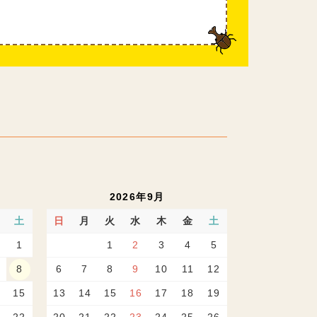
2026年9月
土
日
月
火
水
木
金
土
1
1
2
3
4
5
8
6
7
8
9
10
11
12
15
13
14
15
16
17
18
19