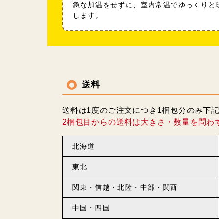
急な加温をせずに、室内常温でゆっくりと
します。
送料
送料は1度のご注文につき1梱包分のみ下
2梱包目からの送料は大きさ・数量を問わ
北海道
東北
関東・信越・北陸・中部・関西
中国・四国