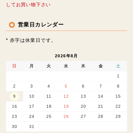
してお買い物下さい
営業日カレンダー
* 赤字は休業日です。
2026年8月
日
月
火
水
木
金
土
1
2
3
4
5
6
7
8
9
10
11
12
13
14
15
16
17
18
19
20
21
22
23
24
25
26
27
28
29
30
31