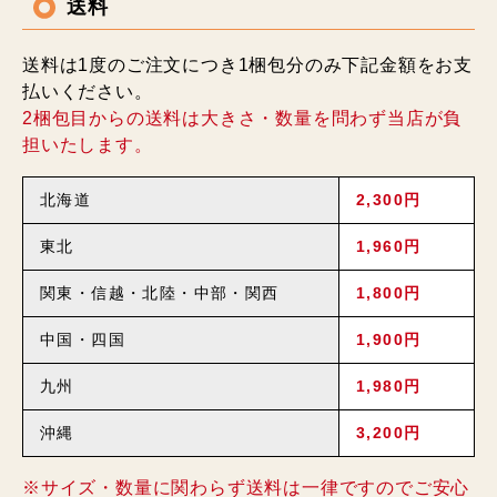
送料
送料は1度のご注文につき1梱包分のみ下記金額をお支
払いください。
2梱包目からの送料は大きさ・数量を問わず当店が負
担いたします。
北海道
2,300円
東北
1,960円
関東・信越・北陸・中部・関西
1,800円
中国・四国
1,900円
九州
1,980円
沖縄
3,200円
※サイズ・数量に関わらず送料は一律ですのでご安心