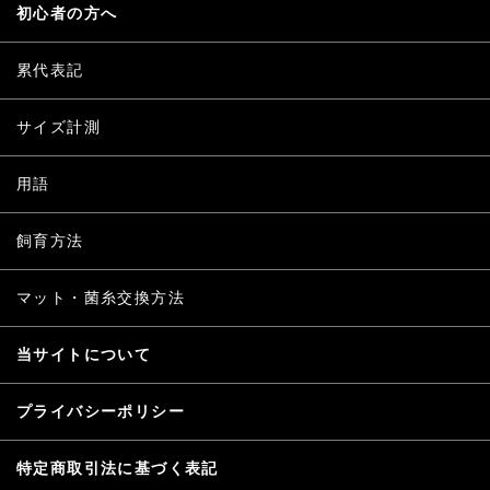
初心者の方へ
累代表記
サイズ計測
用語
飼育方法
マット・菌糸交換方法
当サイトについて
プライバシーポリシー
特定商取引法に基づく表記