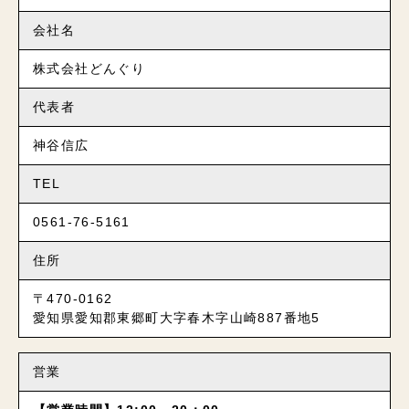
会社名
株式会社どんぐり
代表者
神谷信広
TEL
0561-76-5161
住所
〒470-0162
愛知県愛知郡東郷町大字春木字山崎887番地5
営業