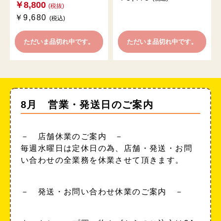
￥8,800
(税抜)
￥9,680
(税込)
ただいま品切れ中です。
ただいま品切れ中です。
8月 営業・発送日のご案内
－ 店舗休業のご案内 －
毎週水曜日は定休日の為、店舗・発送・お問
い合わせの全業務を休業させて頂きます。
－ 発送・お問い合わせ休業のご案内 －