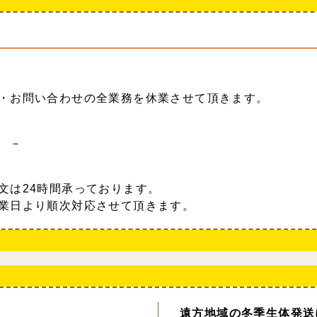
・お問い合わせの全業務を休業させて頂きます。
 －
文は24時間承っております。
業日より順次対応させて頂きます。
遠方地域の冬季生体発送