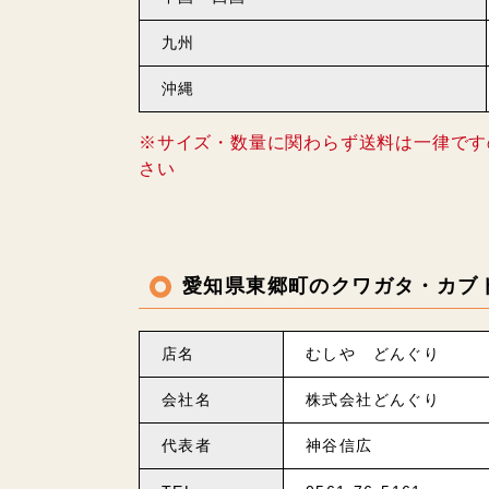
九州
沖縄
※サイズ・数量に関わらず送料は一律です
さい
愛知県東郷町のクワガタ・カブ
店名
むしや どんぐり
会社名
株式会社どんぐり
代表者
神谷信広