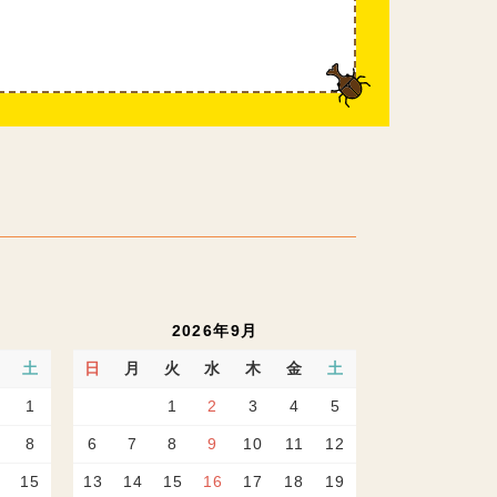
2026年9月
土
日
月
火
水
木
金
土
1
1
2
3
4
5
8
6
7
8
9
10
11
12
15
13
14
15
16
17
18
19