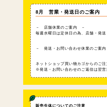
8月 営業・発送日のご案内
－ 店舗休業のご案内 －
毎週水曜日は定休日の為、店舗・発送
－ 発送・お問い合わせ休業のご案内
ネットショップ買い物カゴからのご注
※発送・お問い合わせのご返信は翌営
販売生体についてのご注意