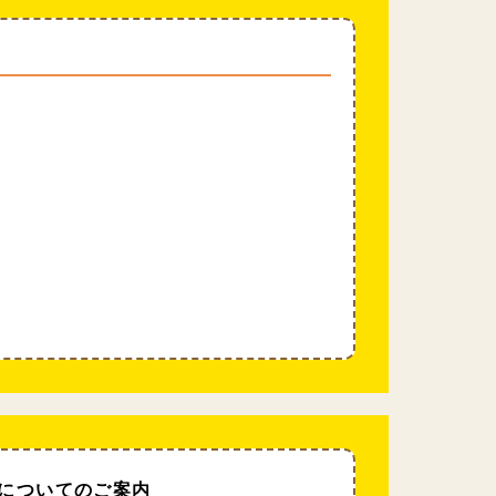
についてのご案内