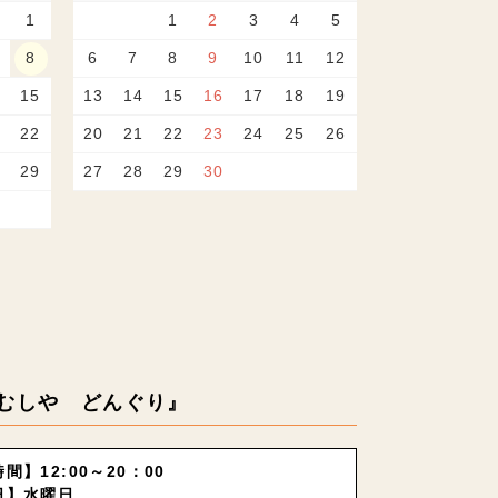
1
1
2
3
4
5
8
6
7
8
9
10
11
12
15
13
14
15
16
17
18
19
22
20
21
22
23
24
25
26
29
27
28
29
30
むしや どんぐり』
間】12:00～20：00
日】水曜日