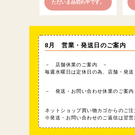
ただいま品切れ中です。
8月 営業・発送日のご案内
－ 店舗休業のご案内 －
毎週水曜日は定休日の為、店舗・発送
－ 発送・お問い合わせ休業のご案内
ネットショップ買い物カゴからのご注
※発送・お問い合わせのご返信は翌営