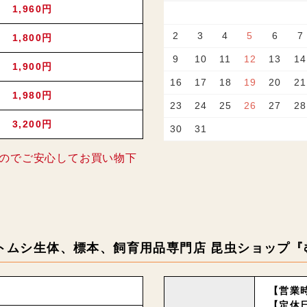
1,960円
2
3
4
5
6
7
1,800円
9
10
11
12
13
14
1,900円
16
17
18
19
20
21
1,980円
23
24
25
26
27
28
3,200円
30
31
のでご安心してお買い物下
トムシ生体、標本、飼育用品専門店 昆虫ショップ『
【営業時
【定休