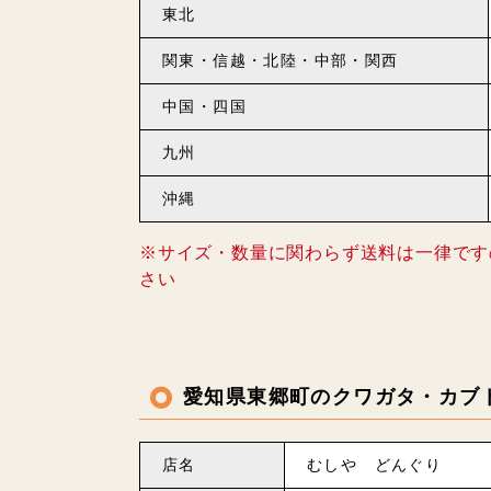
東北
関東・信越・北陸・中部・関西
中国・四国
九州
沖縄
※サイズ・数量に関わらず送料は一律です
さい
愛知県東郷町のクワガタ・カブ
店名
むしや どんぐり