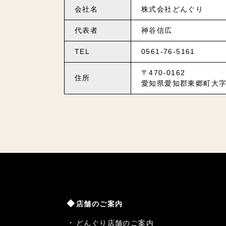
会社名
株式会社どんぐり
代表者
神谷信広
TEL
0561-76-5161
〒470-0162
住所
愛知県愛知郡東郷町大字
店舗のご案内
どんぐり店舗のご案内