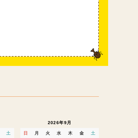
2026年9月
土
日
月
火
水
木
金
土