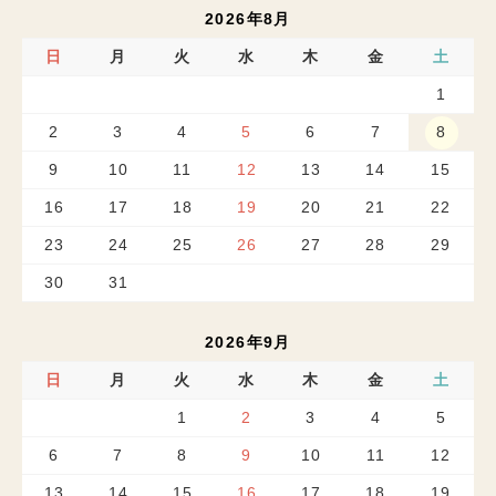
2026年8月
日
月
火
水
木
金
土
1
2
3
4
5
6
7
8
9
10
11
12
13
14
15
16
17
18
19
20
21
22
23
24
25
26
27
28
29
30
31
2026年9月
日
月
火
水
木
金
土
1
2
3
4
5
6
7
8
9
10
11
12
13
14
15
16
17
18
19