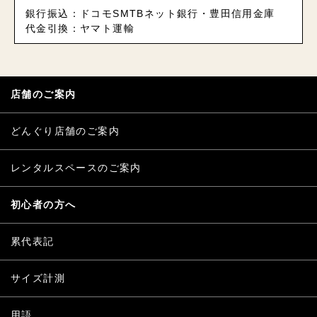
銀行振込：ドコモSMTBネット銀行・豊田信用金庫
代金引換：ヤマト運輸
店舗のご案内
どんぐり店舗のご案内
レンタルスペースのご案内
初心者の方へ
累代表記
サイズ計測
用語