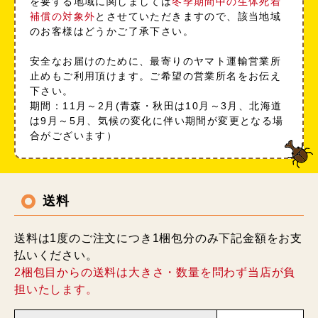
を要する地域に関しましては
冬季期間中の生体死着
補償の対象外
とさせていただきますので、該当地域
のお客様はどうかご了承下さい。
安全なお届けのために、最寄りのヤマト運輸営業所
止めもご利用頂けます。ご希望の営業所名をお伝え
下さい。
期間：11月～2月(青森・秋田は10月～3月、北海道
は9月～5月、気候の変化に伴い期間が変更となる場
合がございます）
送料
送料は1度のご注文につき1梱包分のみ下記金額をお支
払いください。
2梱包目からの送料は大きさ・数量を問わず当店が負
担いたします。