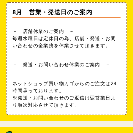
8月 営業・発送日のご案内
－ 店舗休業のご案内 －
毎週水曜日は定休日の為、店舗・発送・お問
い合わせの全業務を休業させて頂きます。
－ 発送・お問い合わせ休業のご案内 －
ネットショップ買い物カゴからのご注文は24
時間承っております。
※発送・お問い合わせのご返信は翌営業日よ
り順次対応させて頂きます。