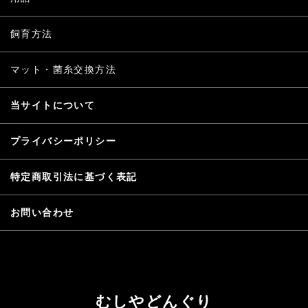
飼育方法
マット・菌糸交換方法
当サイトについて
プライバシーポリシー
特定商取引法に基づく表記
お問い合わせ
むしやどんぐり