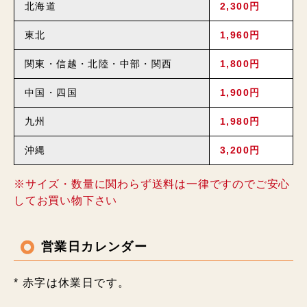
北海道
2,300円
東北
1,960円
関東・信越・北陸・中部・関西
1,800円
中国・四国
1,900円
九州
1,980円
沖縄
3,200円
※サイズ・数量に関わらず送料は一律ですのでご安心
してお買い物下さい
営業日カレンダー
* 赤字は休業日です。