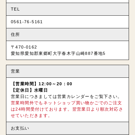
TEL
0561-76-5161
住所
〒470-0162
愛知県愛知郡東郷町大字春木字山崎887番地5
営業
【営業時間】12:00～20：00
【定休日】水曜日
営業日につきましては営業カレンダーをご覧下さい。
営業時間外でもネットショップ買い物かごでのご注文
は24時間受付けております。翌営業日より順次対応さ
せていただきます。
お支払い