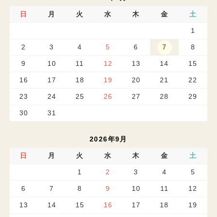
日
月
火
水
木
金
土
1
2
3
4
5
6
7
8
9
10
11
12
13
14
15
16
17
18
19
20
21
22
23
24
25
26
27
28
29
30
31
2026年9月
日
月
火
水
木
金
土
1
2
3
4
5
6
7
8
9
10
11
12
13
14
15
16
17
18
19