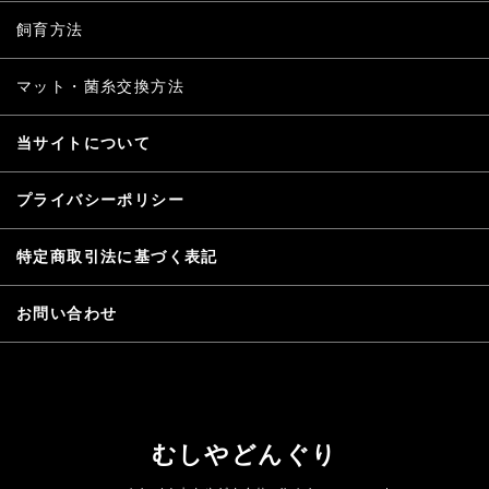
飼育方法
マット・菌糸交換方法
当サイトについて
プライバシーポリシー
特定商取引法に基づく表記
お問い合わせ
むしやどんぐり