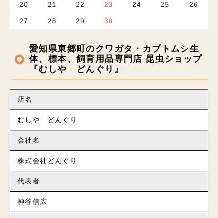
20
21
22
23
24
25
26
27
28
29
30
愛知県東郷町のクワガタ・カブトムシ生
体、標本、飼育用品専門店 昆虫ショップ
『むしや どんぐり』
店名
むしや どんぐり
会社名
株式会社どんぐり
代表者
神谷信広