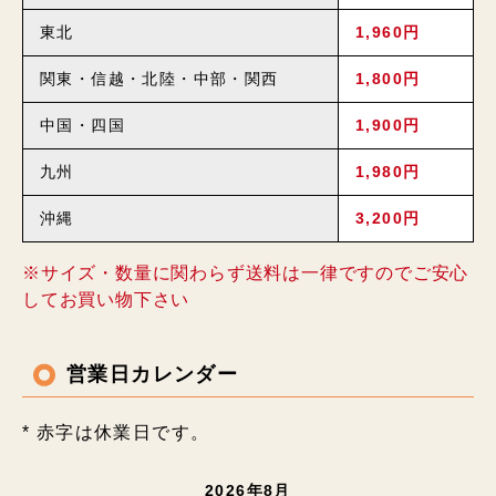
東北
1,960円
関東・信越・北陸・中部・関西
1,800円
中国・四国
1,900円
九州
1,980円
沖縄
3,200円
※サイズ・数量に関わらず送料は一律ですのでご安心
してお買い物下さい
営業日カレンダー
* 赤字は休業日です。
2026年8月