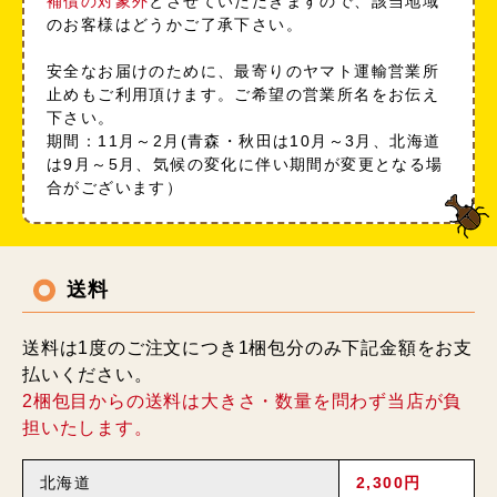
補償の対象外
とさせていただきますので、該当地域
のお客様はどうかご了承下さい。
安全なお届けのために、最寄りのヤマト運輸営業所
止めもご利用頂けます。ご希望の営業所名をお伝え
下さい。
期間：11月～2月(青森・秋田は10月～3月、北海道
は9月～5月、気候の変化に伴い期間が変更となる場
合がございます）
送料
送料は1度のご注文につき1梱包分のみ下記金額をお支
払いください。
2梱包目からの送料は大きさ・数量を問わず当店が負
担いたします。
北海道
2,300円