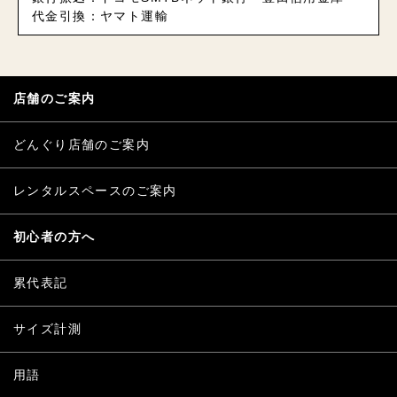
代金引換：ヤマト運輸
店舗のご案内
どんぐり店舗のご案内
レンタルスペースのご案内
初心者の方へ
累代表記
サイズ計測
用語