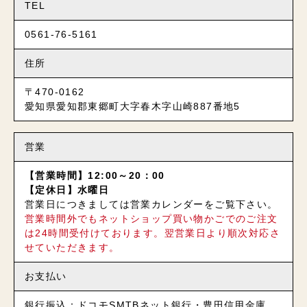
TEL
0561-76-5161
住所
〒470-0162
愛知県愛知郡東郷町大字春木字山崎887番地5
営業
【営業時間】12:00～20：00
【定休日】水曜日
営業日につきましては営業カレンダーをご覧下さい。
営業時間外でもネットショップ買い物かごでのご注文
は24時間受付けております。翌営業日より順次対応さ
せていただきます。
お支払い
銀行振込：ドコモSMTBネット銀行・豊田信用金庫