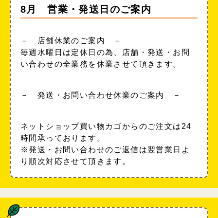
8月 営業・発送日のご案内
－ 店舗休業のご案内 －
毎週水曜日は定休日の為、店舗・発送・お問
い合わせの全業務を休業させて頂きます。
－ 発送・お問い合わせ休業のご案内 －
ネットショップ買い物カゴからのご注文は24
時間承っております。
※発送・お問い合わせのご返信は翌営業日よ
り順次対応させて頂きます。