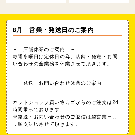
8月 営業・発送日のご案内
－ 店舗休業のご案内 －
毎週水曜日は定休日の為、店舗・発送・お問
い合わせの全業務を休業させて頂きます。
－ 発送・お問い合わせ休業のご案内 －
ネットショップ買い物カゴからのご注文は24
時間承っております。
※発送・お問い合わせのご返信は翌営業日よ
り順次対応させて頂きます。