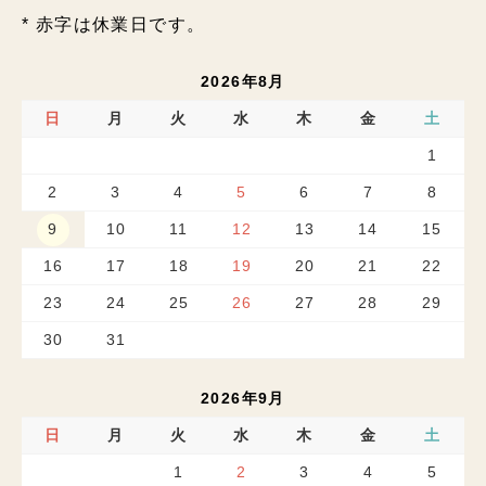
* 赤字は休業日です。
2026年8月
日
月
火
水
木
金
土
1
2
3
4
5
6
7
8
9
10
11
12
13
14
15
16
17
18
19
20
21
22
23
24
25
26
27
28
29
30
31
2026年9月
日
月
火
水
木
金
土
1
2
3
4
5