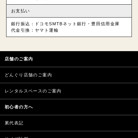
お支払い
銀行振込：ドコモSMTBネット銀行・豊田信用金庫
代金引換：ヤマト運輸
店舗のご案内
どんぐり店舗のご案内
レンタルスペースのご案内
初心者の方へ
累代表記