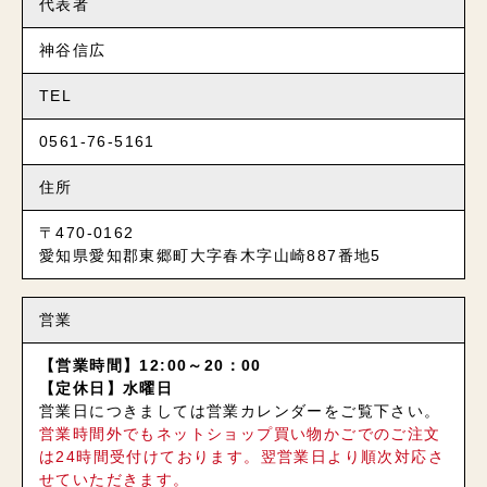
代表者
神谷信広
TEL
0561-76-5161
住所
〒470-0162
愛知県愛知郡東郷町大字春木字山崎887番地5
営業
【営業時間】12:00～20：00
【定休日】水曜日
営業日につきましては営業カレンダーをご覧下さい。
営業時間外でもネットショップ買い物かごでのご注文
は24時間受付けております。翌営業日より順次対応さ
せていただきます。