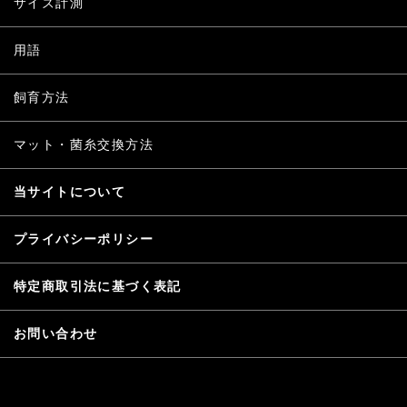
サイズ計測
用語
飼育方法
マット・菌糸交換方法
当サイトについて
プライバシーポリシー
特定商取引法に基づく表記
お問い合わせ