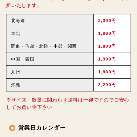
担いたします。
北海道
2,300円
東北
1,960円
関東・信越・北陸・中部・関西
1,800円
中国・四国
1,900円
九州
1,980円
沖縄
3,200円
※サイズ・数量に関わらず送料は一律ですのでご安心
してお買い物下さい
営業日カレンダー