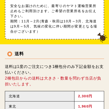
安全なお届けのために、最寄りのヤマト運輸営業所
止めもご利用頂けます。ご希望の営業所名をお伝え
下さい。
期間：11月～2月(青森・秋田は10月～3月、北海道
は9月～5月、気候の変化に伴い期間が変更となる場
合がございます）
送料
送料は1度のご注文につき1梱包分のみ下記金額をお支
払いください。
2梱包目からの送料は大きさ・数量を問わず当店が負
担いたします。
北海道
2,300円
東北
1,960円