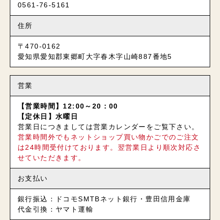
0561-76-5161
住所
〒470-0162
愛知県愛知郡東郷町大字春木字山崎887番地5
営業
【営業時間】12:00～20：00
【定休日】水曜日
営業日につきましては営業カレンダーをご覧下さい。
営業時間外でもネットショップ買い物かごでのご注文
は24時間受付けております。翌営業日より順次対応さ
せていただきます。
お支払い
銀行振込：ドコモSMTBネット銀行・豊田信用金庫
代金引換：ヤマト運輸