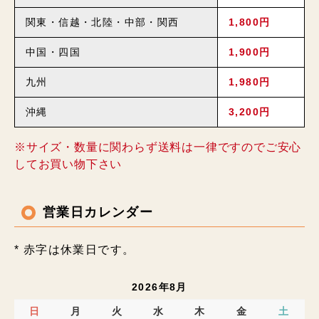
関東・信越・北陸・中部・関西
1,800円
中国・四国
1,900円
九州
1,980円
沖縄
3,200円
※サイズ・数量に関わらず送料は一律ですのでご安心
してお買い物下さい
営業日カレンダー
* 赤字は休業日です。
2026年8月
日
月
火
水
木
金
土