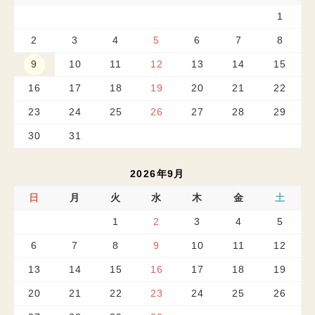
1
2
3
4
5
6
7
8
9
10
11
12
13
14
15
16
17
18
19
20
21
22
23
24
25
26
27
28
29
30
31
2026年9月
日
月
火
水
木
金
土
1
2
3
4
5
6
7
8
9
10
11
12
13
14
15
16
17
18
19
20
21
22
23
24
25
26