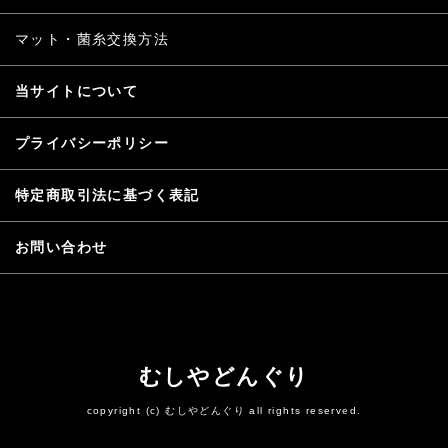
マット・菌糸交換方法
当サイトについて
プライバシーポリシー
特定商取引法に基づく表記
お問い合わせ
むしやどんぐり
copyright (c) むしやどんぐり all rights reserved.