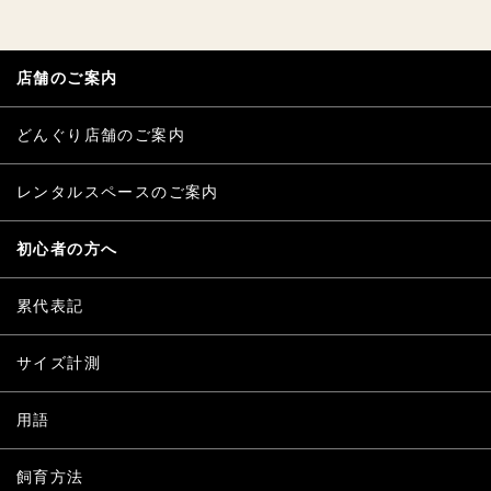
店舗のご案内
どんぐり店舗のご案内
レンタルスペースのご案内
初心者の方へ
累代表記
サイズ計測
用語
飼育方法