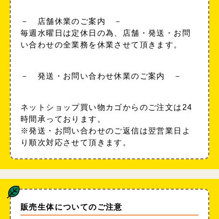
－ 店舗休業のご案内 －
毎週水曜日は定休日の為、店舗・発送・お問
い合わせの全業務を休業させて頂きます。
－ 発送・お問い合わせ休業のご案内 －
ネットショップ買い物カゴからのご注文は24
時間承っております。
※発送・お問い合わせのご返信は翌営業日よ
り順次対応させて頂きます。
販売生体についてのご注意