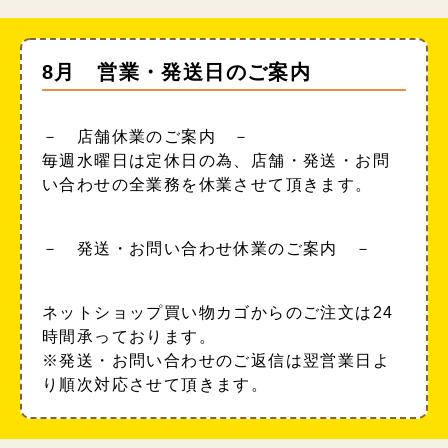
8月 営業・発送日のご案内
－ 店舗休業のご案内 －
毎週水曜日は定休日の為、店舗・発送・お問
い合わせの全業務を休業させて頂きます。
－ 発送・お問い合わせ休業のご案内 －
ネットショップ買い物カゴからのご注文は24
時間承っております。
※発送・お問い合わせのご返信は翌営業日よ
り順次対応させて頂きます。