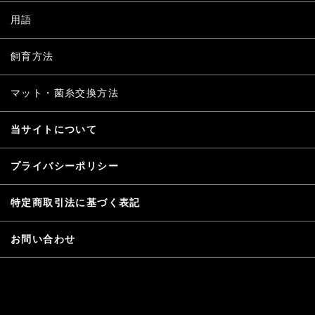
用語
飼育方法
マット・菌糸交換方法
当サイトについて
プライバシーポリシー
特定商取引法に基づく表記
お問い合わせ