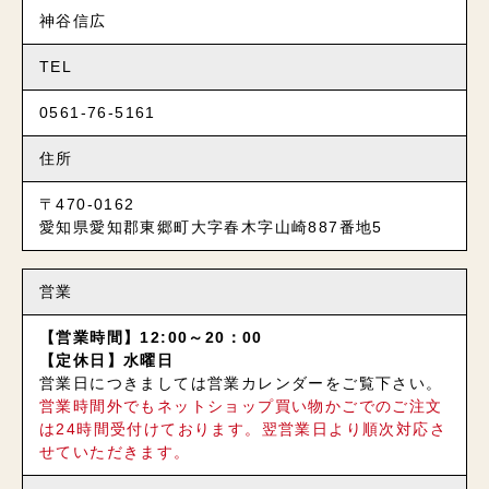
神谷信広
TEL
0561-76-5161
住所
〒470-0162
愛知県愛知郡東郷町大字春木字山崎887番地5
営業
【営業時間】12:00～20：00
【定休日】水曜日
営業日につきましては営業カレンダーをご覧下さい。
営業時間外でもネットショップ買い物かごでのご注文
は24時間受付けております。翌営業日より順次対応さ
せていただきます。