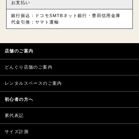
お支払い
銀行振込：ドコモSMTBネット銀行・豊田信用金庫
代金引換：ヤマト運輸
店舗のご案内
どんぐり店舗のご案内
レンタルスペースのご案内
初心者の方へ
累代表記
サイズ計測