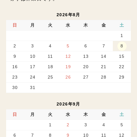
2026年8月
日
月
火
水
木
金
土
1
2
3
4
5
6
7
8
9
10
11
12
13
14
15
16
17
18
19
20
21
22
23
24
25
26
27
28
29
30
31
2026年9月
日
月
火
水
木
金
土
1
2
3
4
5
6
7
8
9
10
11
12