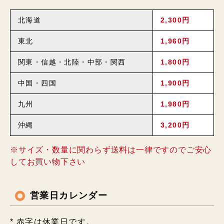
北海道
2,300円
東北
1,960円
関東・信越・北陸・中部・関西
1,800円
中国・四国
1,900円
九州
1,980円
沖縄
3,200円
※サイズ・数量に関わらず送料は一律ですのでご安心
してお買い物下さい
営業日カレンダー
* 赤字は休業日です。