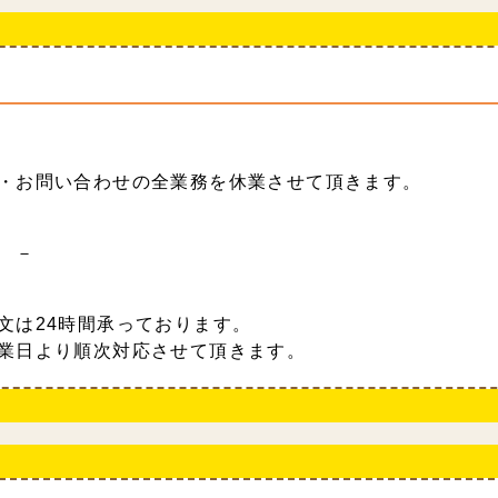
・お問い合わせの全業務を休業させて頂きます。
 －
文は24時間承っております。
業日より順次対応させて頂きます。