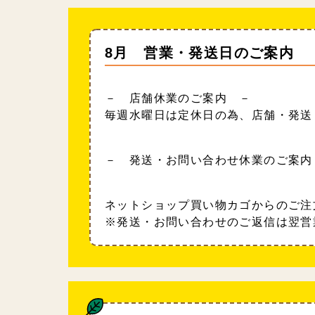
8月 営業・発送日のご案内
－ 店舗休業のご案内 －
毎週水曜日は定休日の為、店舗・発送
－ 発送・お問い合わせ休業のご案内
ネットショップ買い物カゴからのご注
※発送・お問い合わせのご返信は翌営