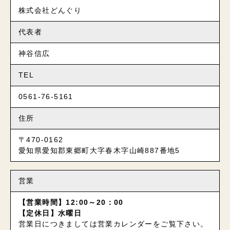
株式会社どんぐり
代表者
神谷信広
TEL
0561-76-5161
住所
〒470-0162
愛知県愛知郡東郷町大字春木字山崎887番地5
営業
【営業時間】12:00～20：00
【定休日】水曜日
営業日につきましては営業カレンダーをご覧下さい。