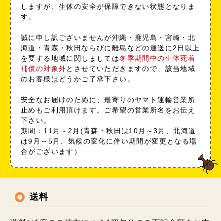
しますが、生体の安全が保障できない状態となりま
す。
誠に申し訳ございませんが沖縄・鹿児島・宮崎・北
海道・青森・秋田ならびに離島などの運送に2日以上
を要する地域に関しましては
冬季期間中の生体死着
補償の対象外
とさせていただきますので、該当地域
のお客様はどうかご了承下さい。
安全なお届けのために、最寄りのヤマト運輸営業所
止めもご利用頂けます。ご希望の営業所名をお伝え
下さい。
期間：11月～2月(青森・秋田は10月～3月、北海道
は9月～5月、気候の変化に伴い期間が変更となる場
合がございます）
送料