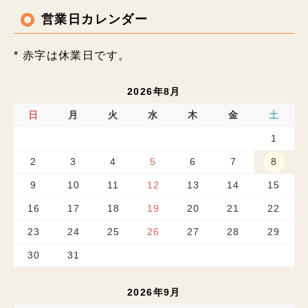
営業日カレンダー
* 赤字は休業日です。
2026年8月
日
月
火
水
木
金
土
1
2
3
4
5
6
7
8
9
10
11
12
13
14
15
16
17
18
19
20
21
22
23
24
25
26
27
28
29
30
31
2026年9月