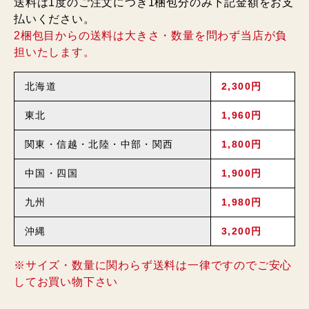
送料は1度のご注文につき1梱包分のみ下記金額をお支
払いください。
2梱包目からの送料は大きさ・数量を問わず当店が負
担いたします。
北海道
2,300円
東北
1,960円
関東・信越・北陸・中部・関西
1,800円
中国・四国
1,900円
九州
1,980円
沖縄
3,200円
※サイズ・数量に関わらず送料は一律ですのでご安心
してお買い物下さい