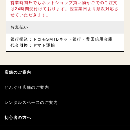
営業時間外でもネットショップ買い物かごでのご注文
は24時間受付けております。翌営業日より順次対応さ
せていただきます。
お支払い
銀行振込：ドコモSMTBネット銀行・豊田信用金庫
代金引換：ヤマト運輸
店舗のご案内
どんぐり店舗のご案内
レンタルスペースのご案内
初心者の方へ