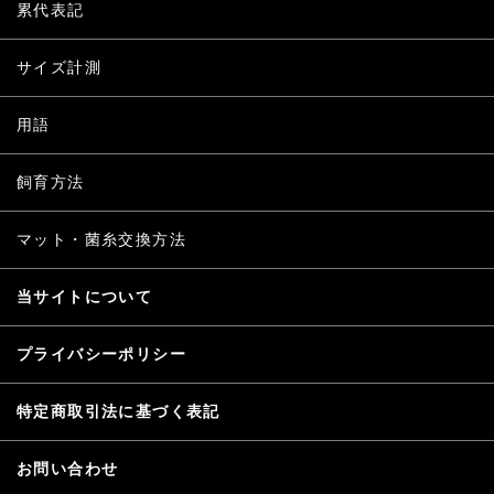
累代表記
サイズ計測
用語
飼育方法
マット・菌糸交換方法
当サイトについて
プライバシーポリシー
特定商取引法に基づく表記
お問い合わせ