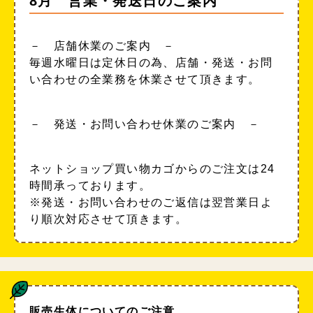
8月 営業・発送日のご案内
－ 店舗休業のご案内 －
毎週水曜日は定休日の為、店舗・発送・お問
い合わせの全業務を休業させて頂きます。
－ 発送・お問い合わせ休業のご案内 －
ネットショップ買い物カゴからのご注文は24
時間承っております。
※発送・お問い合わせのご返信は翌営業日よ
り順次対応させて頂きます。
販売生体についてのご注意