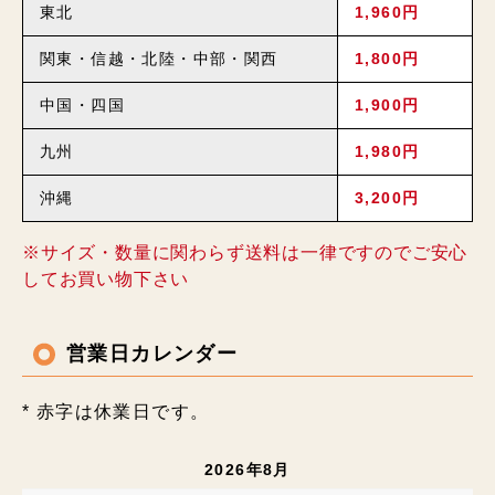
東北
1,960円
関東・信越・北陸・中部・関西
1,800円
中国・四国
1,900円
九州
1,980円
沖縄
3,200円
※サイズ・数量に関わらず送料は一律ですのでご安心
してお買い物下さい
営業日カレンダー
* 赤字は休業日です。
2026年8月