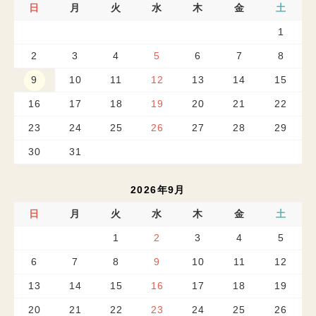
日
月
火
水
木
金
土
1
2
3
4
5
6
7
8
9
10
11
12
13
14
15
16
17
18
19
20
21
22
23
24
25
26
27
28
29
30
31
2026年9月
日
月
火
水
木
金
土
1
2
3
4
5
6
7
8
9
10
11
12
13
14
15
16
17
18
19
20
21
22
23
24
25
26