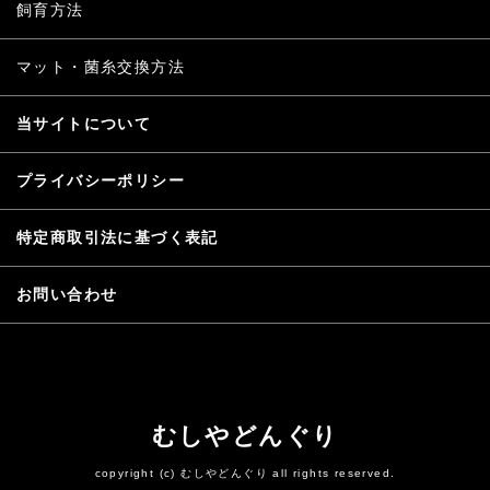
飼育方法
マット・菌糸交換方法
当サイトについて
プライバシーポリシー
特定商取引法に基づく表記
お問い合わせ
むしやどんぐり
copyright (c) むしやどんぐり all rights reserved.