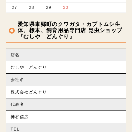
27
28
29
30
愛知県東郷町のクワガタ・カブトムシ生
体、標本、飼育用品専門店 昆虫ショップ
『むしや どんぐり』
店名
むしや どんぐり
会社名
株式会社どんぐり
代表者
神谷信広
TEL