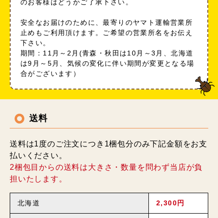
のお客様はどうかご了承下さい。
安全なお届けのために、最寄りのヤマト運輸営業所
止めもご利用頂けます。ご希望の営業所名をお伝え
下さい。
期間：11月～2月(青森・秋田は10月～3月、北海道
は9月～5月、気候の変化に伴い期間が変更となる場
合がございます）
送料
送料は1度のご注文につき1梱包分のみ下記金額をお支
払いください。
2梱包目からの送料は大きさ・数量を問わず当店が負
担いたします。
北海道
2,300円