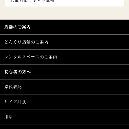
代金引換：ヤマト運輸
店舗のご案内
どんぐり店舗のご案内
レンタルスペースのご案内
初心者の方へ
累代表記
サイズ計測
用語