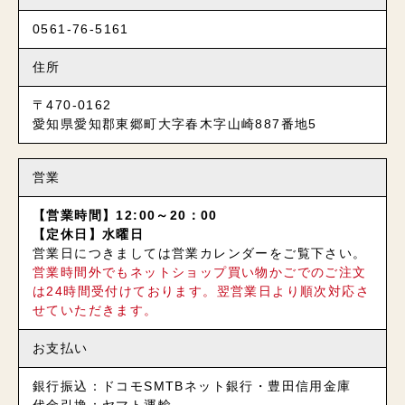
0561-76-5161
住所
〒470-0162
愛知県愛知郡東郷町大字春木字山崎887番地5
営業
【営業時間】12:00～20：00
【定休日】水曜日
営業日につきましては営業カレンダーをご覧下さい。
営業時間外でもネットショップ買い物かごでのご注文
は24時間受付けております。翌営業日より順次対応さ
せていただきます。
お支払い
銀行振込：ドコモSMTBネット銀行・豊田信用金庫