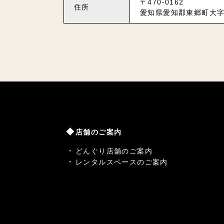
〒470-0162
住所
愛知県愛知郡東郷町大字
店舗のご案内
どんぐり店舗のご案内
レンタルスペースのご案内