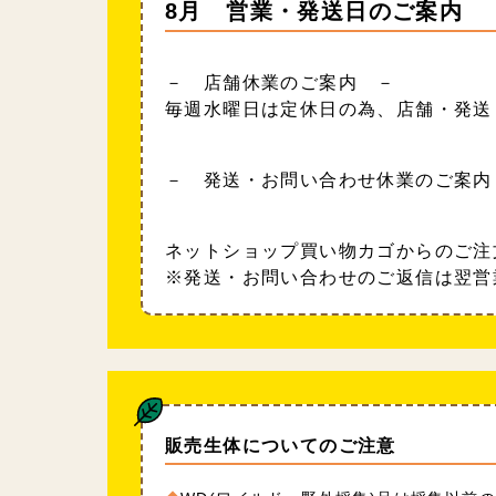
8月 営業・発送日のご案内
－ 店舗休業のご案内 －
毎週水曜日は定休日の為、店舗・発送
－ 発送・お問い合わせ休業のご案内
ネットショップ買い物カゴからのご注
※発送・お問い合わせのご返信は翌営
販売生体についてのご注意