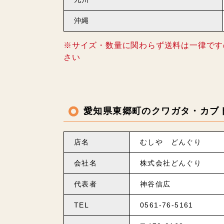
沖縄
※サイズ・数量に関わらず送料は一律です
さい
愛知県東郷町のクワガタ・カブ
店名
むしや どんぐり
会社名
株式会社どんぐり
代表者
神谷信広
TEL
0561-76-5161