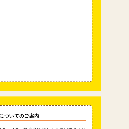
についてのご案内