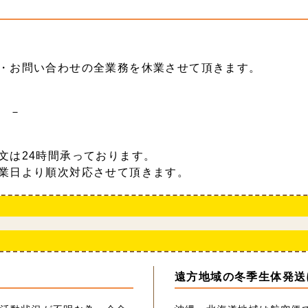
・お問い合わせの全業務を休業させて頂きます。
 －
文は24時間承っております。
業日より順次対応させて頂きます。
遠方地域の冬季生体発送