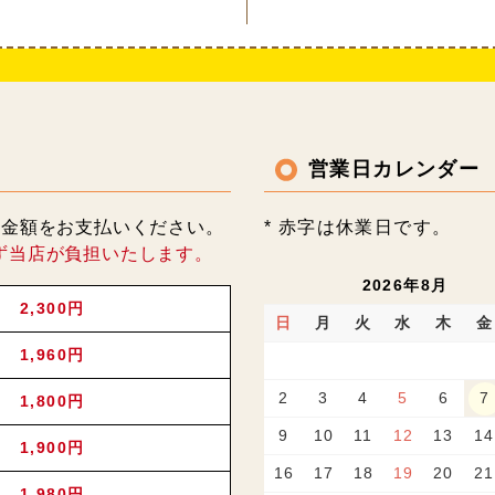
営業日カレンダー
記金額をお支払いください。
* 赤字は休業日です。
ず当店が負担いたします。
2026年8月
2,300円
日
月
火
水
木
金
1,960円
2
3
4
5
6
7
1,800円
9
10
11
12
13
14
1,900円
16
17
18
19
20
21
1,980円