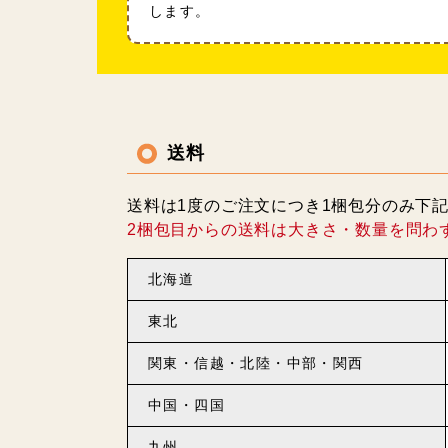
します。
送料
送料は1度のご注文につき1梱包分のみ下
2梱包目からの送料は大きさ・数量を問わ
北海道
東北
関東・信越・北陸・中部・関西
中国・四国
九州