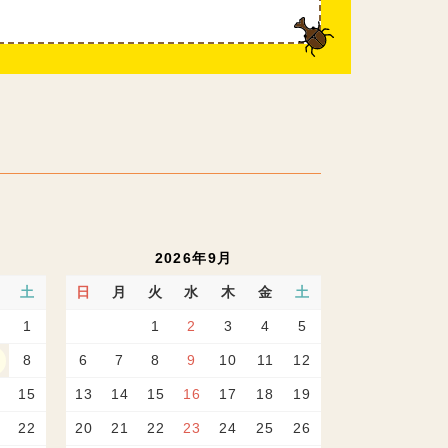
2026年9月
土
日
月
火
水
木
金
土
1
1
2
3
4
5
8
6
7
8
9
10
11
12
15
13
14
15
16
17
18
19
22
20
21
22
23
24
25
26