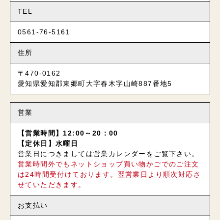
TEL
0561-76-5161
住所
〒470-0162
愛知県愛知郡東郷町大字春木字山崎887番地5
営業
【営業時間】12:00～20：00
【定休日】水曜日
営業日につきましては営業カレンダーをご覧下さい。
営業時間外でもネットショップ買い物かごでのご注文
は24時間受付けております。翌営業日より順次対応さ
せていただきます。
お支払い