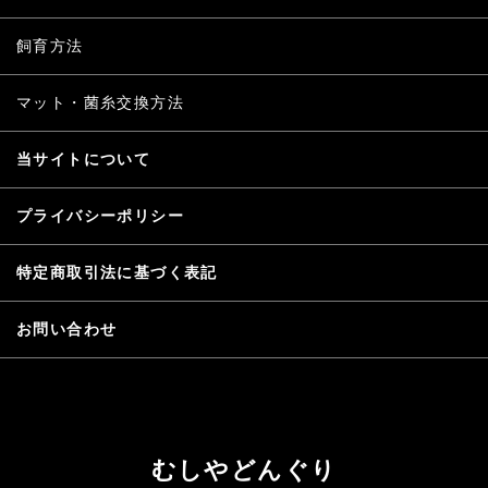
飼育方法
マット・菌糸交換方法
当サイトについて
プライバシーポリシー
特定商取引法に基づく表記
お問い合わせ
むしやどんぐり