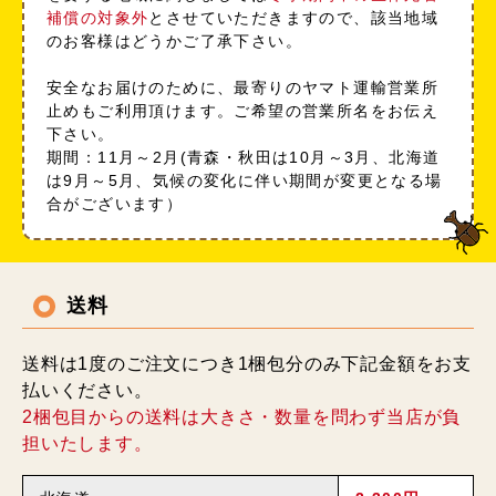
補償の対象外
とさせていただきますので、該当地域
のお客様はどうかご了承下さい。
安全なお届けのために、最寄りのヤマト運輸営業所
止めもご利用頂けます。ご希望の営業所名をお伝え
下さい。
期間：11月～2月(青森・秋田は10月～3月、北海道
は9月～5月、気候の変化に伴い期間が変更となる場
合がございます）
送料
送料は1度のご注文につき1梱包分のみ下記金額をお支
払いください。
2梱包目からの送料は大きさ・数量を問わず当店が負
担いたします。