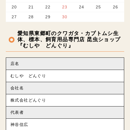
20
21
22
23
24
25
26
27
28
29
30
愛知県東郷町のクワガタ・カブトムシ生
体、標本、飼育用品専門店 昆虫ショップ
『むしや どんぐり』
店名
むしや どんぐり
会社名
株式会社どんぐり
代表者
神谷信広