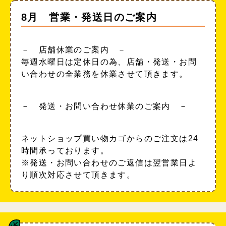
8月 営業・発送日のご案内
－ 店舗休業のご案内 －
毎週水曜日は定休日の為、店舗・発送・お問
い合わせの全業務を休業させて頂きます。
－ 発送・お問い合わせ休業のご案内 －
ネットショップ買い物カゴからのご注文は24
時間承っております。
※発送・お問い合わせのご返信は翌営業日よ
り順次対応させて頂きます。