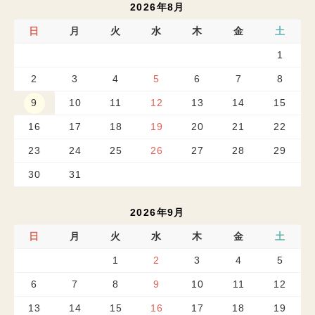
2026年8月
日
月
火
水
木
金
土
1
2
3
4
5
6
7
8
9
10
11
12
13
14
15
16
17
18
19
20
21
22
23
24
25
26
27
28
29
30
31
2026年9月
日
月
火
水
木
金
土
1
2
3
4
5
6
7
8
9
10
11
12
13
14
15
16
17
18
19