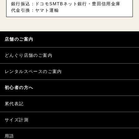
銀行振込：ドコモSMTBネット銀行・豊田信用金庫
代金引換：ヤマト運輸
店舗のご案内
どんぐり店舗のご案内
レンタルスペースのご案内
初心者の方へ
累代表記
サイズ計測
用語