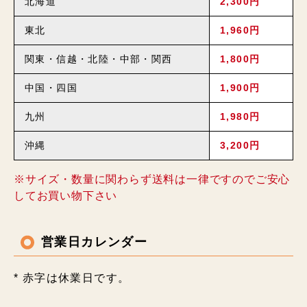
北海道
2,300円
東北
1,960円
関東・信越・北陸・中部・関西
1,800円
中国・四国
1,900円
九州
1,980円
沖縄
3,200円
※サイズ・数量に関わらず送料は一律ですのでご安心
してお買い物下さい
営業日カレンダー
* 赤字は休業日です。