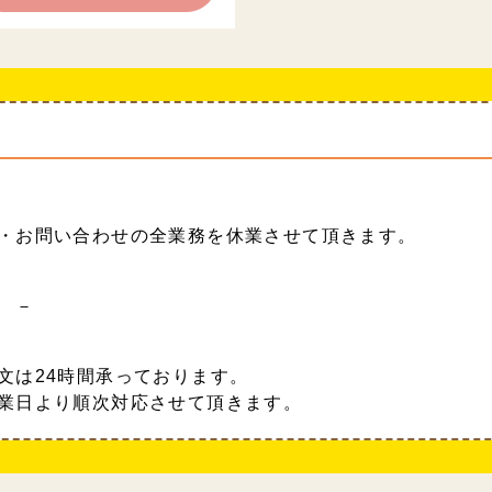
・お問い合わせの全業務を休業させて頂きます。
 －
文は24時間承っております。
業日より順次対応させて頂きます。