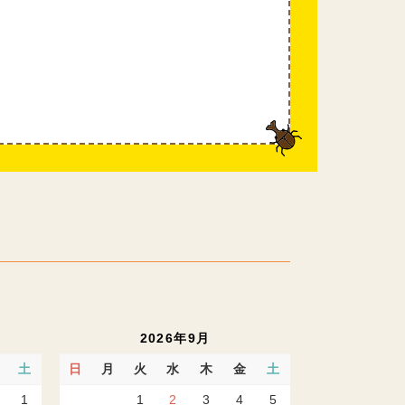
2026年9月
土
日
月
火
水
木
金
土
1
1
2
3
4
5