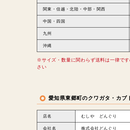
関東・信越・北陸・中部・関西
中国・四国
九州
沖縄
※サイズ・数量に関わらず送料は一律です
さい
愛知県東郷町のクワガタ・カブ
店名
むしや どんぐり
会社名
株式会社どんぐり