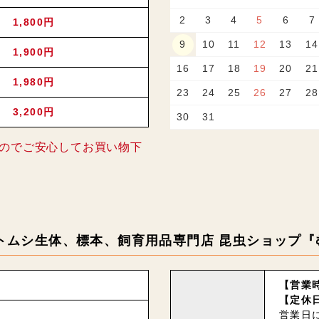
2
3
4
5
6
7
1,800円
9
10
11
12
13
14
1,900円
16
17
18
19
20
21
1,980円
23
24
25
26
27
28
3,200円
30
31
のでご安心してお買い物下
トムシ生体、標本、飼育用品専門店 昆虫ショップ『
【営業時
【定休
営業日