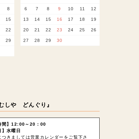
8
6
7
8
9
10
11
12
15
13
14
15
16
17
18
19
22
20
21
22
23
24
25
26
29
27
28
29
30
むしや どんぐり』
間】12:00～20：00
日】水曜日
につきましては営業カレンダーをご覧下さ