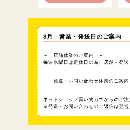
8月 営業・発送日のご案内
－ 店舗休業のご案内 －
毎週水曜日は定休日の為、店舗・発送
－ 発送・お問い合わせ休業のご案内
ネットショップ買い物カゴからのご注
※発送・お問い合わせのご返信は翌営