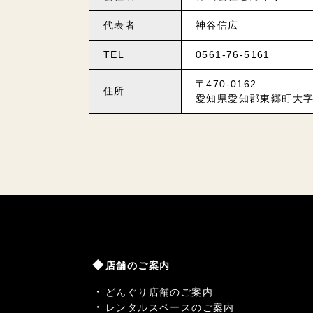
代表者
神谷信広
TEL
0561-76-5161
〒470-0162
住所
愛知県愛知郡東郷町大字
店舗のご案内
どんぐり店舗のご案内
レンタルスペースのご案内