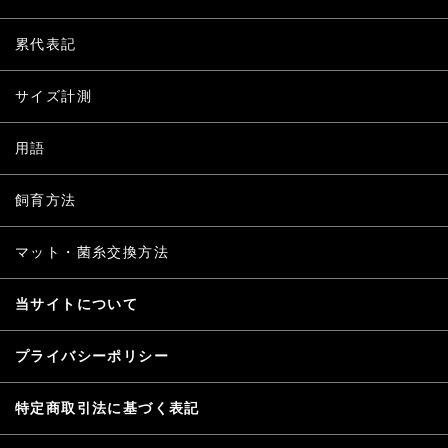
累代表記
サイズ計測
用語
飼育方法
マット・菌糸交換方法
当サイトについて
プライバシーポリシー
特定商取引法に基づく表記