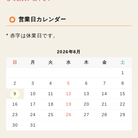
営業日カレンダー
* 赤字は休業日です。
2026年8月
日
月
火
水
木
金
土
1
2
3
4
5
6
7
8
9
10
11
12
13
14
15
16
17
18
19
20
21
22
23
24
25
26
27
28
29
30
31