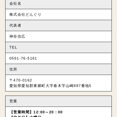
会社名
株式会社どんぐり
代表者
神谷信広
TEL
0561-76-5161
住所
〒470-0162
愛知県愛知郡東郷町大字春木字山崎887番地5
営業
【営業時間】12:00～20：00