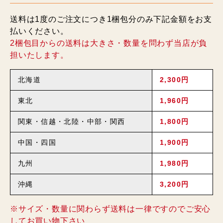
送料は1度のご注文につき1梱包分のみ下記金額をお支
払いください。
2梱包目からの送料は大きさ・数量を問わず当店が負
担いたします。
北海道
2,300円
東北
1,960円
関東・信越・北陸・中部・関西
1,800円
中国・四国
1,900円
九州
1,980円
沖縄
3,200円
※サイズ・数量に関わらず送料は一律ですのでご安心
してお買い物下さい