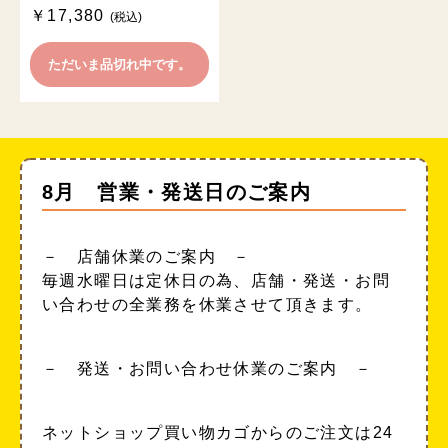
￥17,380
(税込)
ただいま品切れ中です。
8月 営業・発送日のご案内
－ 店舗休業のご案内 －
毎週水曜日は定休日の為、店舗・発送・お問
い合わせの全業務を休業させて頂きます。
－ 発送・お問い合わせ休業のご案内 －
ネットショップ買い物カゴからのご注文は24