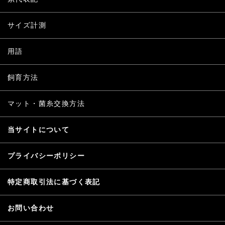
サイズ計測
用語
飼育方法
マット・菌糸交換方法
当サイトについて
プライバシーポリシー
特定商取引法に基づく表記
お問い合わせ