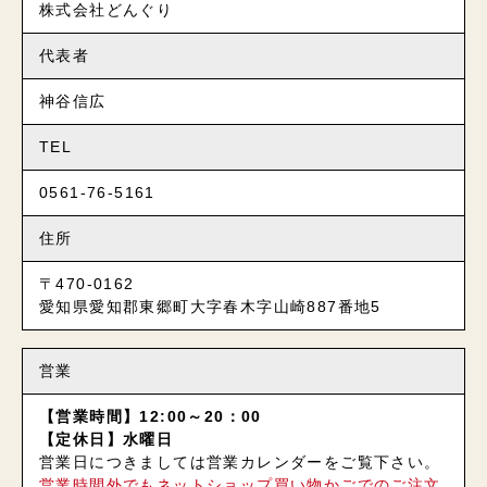
株式会社どんぐり
代表者
神谷信広
TEL
0561-76-5161
住所
〒470-0162
愛知県愛知郡東郷町大字春木字山崎887番地5
営業
【営業時間】12:00～20：00
【定休日】水曜日
営業日につきましては営業カレンダーをご覧下さい。
営業時間外でもネットショップ買い物かごでのご注文