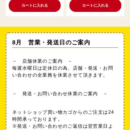
カートに入れる
カートに入れる
8月 営業・発送日のご案内
－ 店舗休業のご案内 －
毎週水曜日は定休日の為、店舗・発送・お問
い合わせの全業務を休業させて頂きます。
－ 発送・お問い合わせ休業のご案内 －
ネットショップ買い物カゴからのご注文は24
時間承っております。
※発送・お問い合わせのご返信は翌営業日よ