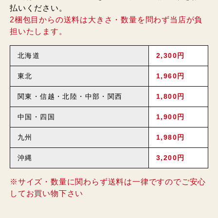
払いください。
2梱包目からの送料は大きさ・数量を問わず当店が負
担いたします。
北海道
2,300円
東北
1,960円
関東・信越・北陸・中部・関西
1,800円
中国・四国
1,900円
九州
1,980円
沖縄
3,200円
※サイズ・数量に関わらず送料は一律ですのでご安心
してお買い物下さい