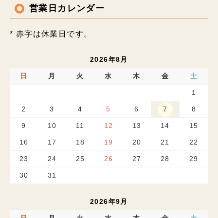
営業日カレンダー
* 赤字は休業日です。
2026年8月
日
月
火
水
木
金
土
1
2
3
4
5
6
7
8
9
10
11
12
13
14
15
16
17
18
19
20
21
22
23
24
25
26
27
28
29
30
31
2026年9月