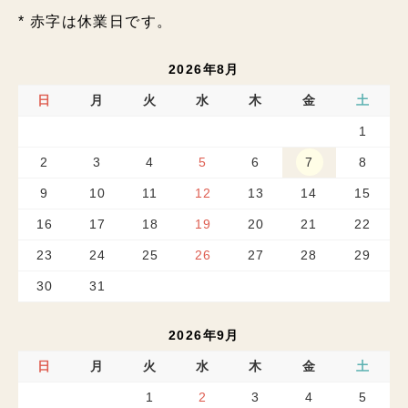
* 赤字は休業日です。
2026年8月
日
月
火
水
木
金
土
1
2
3
4
5
6
7
8
9
10
11
12
13
14
15
16
17
18
19
20
21
22
23
24
25
26
27
28
29
30
31
2026年9月
日
月
火
水
木
金
土
1
2
3
4
5