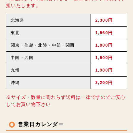
担いたします。
北海道
2,300円
東北
1,960円
関東・信越・北陸・中部・関西
1,800円
中国・四国
1,900円
九州
1,980円
沖縄
3,200円
※サイズ・数量に関わらず送料は一律ですのでご安心
してお買い物下さい
営業日カレンダー