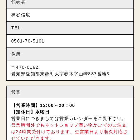
代表者
神谷信広
TEL
0561-76-5161
住所
〒470-0162
愛知県愛知郡東郷町大字春木字山崎887番地5
営業
【営業時間】12:00～20：00
【定休日】水曜日
営業日につきましては営業カレンダーをご覧下さい。
営業時間外でもネットショップ買い物かごでのご注文
は24時間受付けております。翌営業日より順次対応さ
せていただきます。