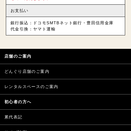
お支払い
銀行振込：ドコモSMTBネット銀行・豊田信用金庫
代金引換：ヤマト運輸
店舗のご案内
どんぐり店舗のご案内
レンタルスペースのご案内
初心者の方へ
累代表記