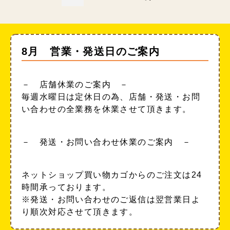
8月 営業・発送日のご案内
－ 店舗休業のご案内 －
毎週水曜日は定休日の為、店舗・発送・お問
い合わせの全業務を休業させて頂きます。
－ 発送・お問い合わせ休業のご案内 －
ネットショップ買い物カゴからのご注文は24
時間承っております。
※発送・お問い合わせのご返信は翌営業日よ
り順次対応させて頂きます。