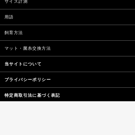
サイズ計測
用語
飼育方法
マット・菌糸交換方法
当サイトについて
プライバシーポリシー
特定商取引法に基づく表記
お問い合わせ