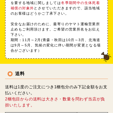
を要する地域に関しましては
冬季期間中の生体死着
補償の対象外
とさせていただきますので、該当地域
のお客様はどうかご了承下さい。
安全なお届けのために、最寄りのヤマト運輸営業所
止めもご利用頂けます。ご希望の営業所名をお伝え
下さい。
期間：11月～2月(青森・秋田は10月～3月、北海道
は9月～5月、気候の変化に伴い期間が変更となる場
合がございます）
送料
送料は1度のご注文につき1梱包分のみ下記金額をお支
払いください。
2梱包目からの送料は大きさ・数量を問わず当店が負
担いたします。