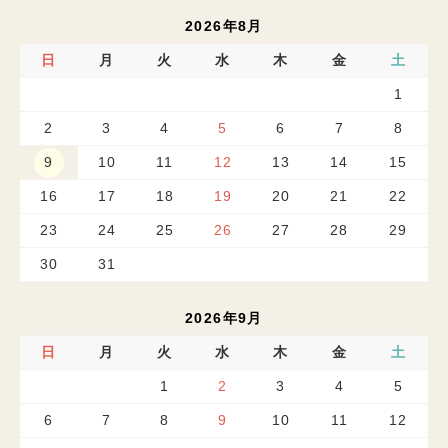
2026年8月
日
月
火
水
木
金
土
1
2
3
4
5
6
7
8
9
10
11
12
13
14
15
16
17
18
19
20
21
22
23
24
25
26
27
28
29
30
31
2026年9月
日
月
火
水
木
金
土
1
2
3
4
5
6
7
8
9
10
11
12