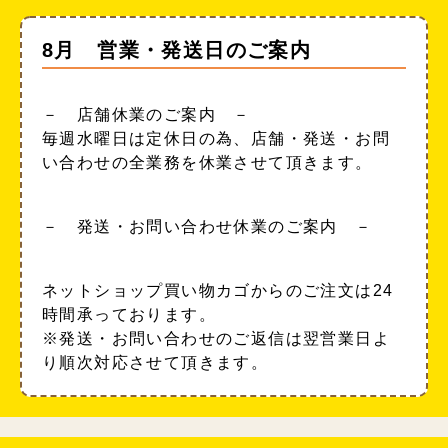
8月 営業・発送日のご案内
－ 店舗休業のご案内 －
毎週水曜日は定休日の為、店舗・発送・お問
い合わせの全業務を休業させて頂きます。
－ 発送・お問い合わせ休業のご案内 －
ネットショップ買い物カゴからのご注文は24
時間承っております。
※発送・お問い合わせのご返信は翌営業日よ
り順次対応させて頂きます。