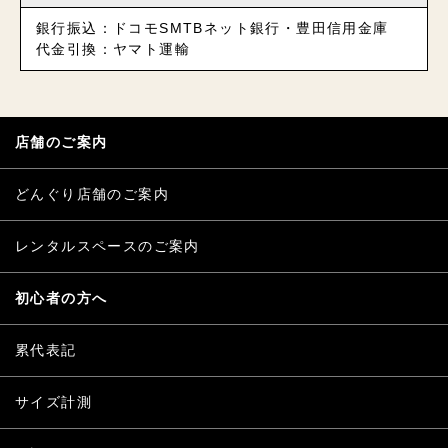
銀行振込：ドコモSMTBネット銀行・豊田信用金庫
代金引換：ヤマト運輸
店舗のご案内
どんぐり店舗のご案内
レンタルスペースのご案内
初心者の方へ
累代表記
サイズ計測