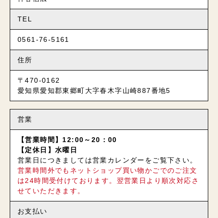
TEL
0561-76-5161
住所
〒470-0162
愛知県愛知郡東郷町大字春木字山崎887番地5
営業
【営業時間】12:00～20：00
【定休日】水曜日
営業日につきましては営業カレンダーをご覧下さい。
営業時間外でもネットショップ買い物かごでのご注文
は24時間受付けております。翌営業日より順次対応さ
せていただきます。
お支払い