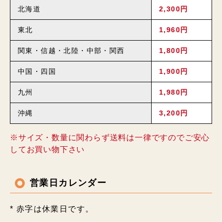
北海道
2,300円
東北
1,960円
関東・信越・北陸・中部・関西
1,800円
中国・四国
1,900円
九州
1,980円
沖縄
3,200円
※サイズ・数量に関わらず送料は一律ですのでご安心
してお買い物下さい
営業日カレンダー
* 赤字は休業日です。