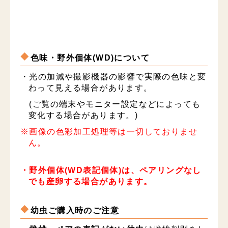
色味・野外個体(WD)について
・光の加減や撮影機器の影響で実際の色味と変
わって見える場合があります。
(ご覧の端末やモニター設定などによっても
変化する場合があります。)
※画像の色彩加工処理等は一切しておりませ
ん。
・野外個体(WD表記個体)は、ペアリングなし
でも産卵する場合があります。
幼虫ご購入時のご注意