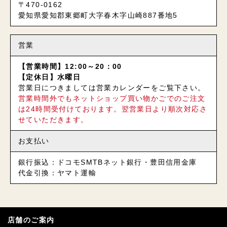
〒470-0162
愛知県愛知郡東郷町大字春木字山崎887番地5
営業
【営業時間】12:00～20：00
【定休日】水曜日
営業日につきましては営業カレンダーをご覧下さい。
営業時間外でもネットショップ買い物かごでのご注文
は24時間受付けております。翌営業日より順次対応さ
せていただきます。
お支払い
銀行振込：ドコモSMTBネット銀行・豊田信用金庫
代金引換：ヤマト運輸
店舗のご案内