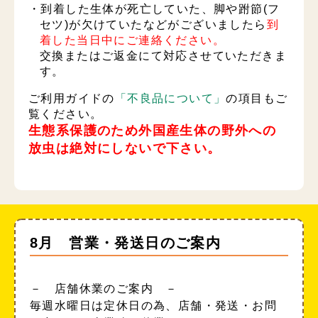
・到着した生体が死亡していた、脚や跗節(フ
セツ)が欠けていたなどがございましたら
到
着した当日中にご連絡ください。
交換またはご返金にて対応させていただきま
す。
ご利用ガイドの
「不良品について」
の項目もご
覧ください。
生態系保護のため外国産生体の野外への
放虫は絶対にしないで下さい。
8月 営業・発送日のご案内
－ 店舗休業のご案内 －
毎週水曜日は定休日の為、店舗・発送・お問