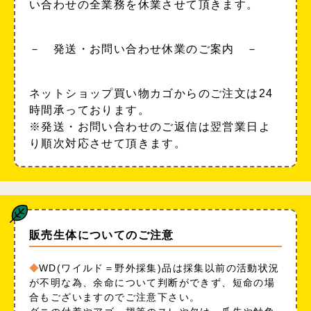
い合わせの全業務を休業させて頂きます。
－ 発送・お問い合わせ休業のご案内 －
ネットショップ買い物カゴからのご注文は24
時間承っております。
※発送・お問い合わせのご返信は翌営業日よ
り順次対応させて頂きます。
販売生体についてのご注意
WD(ワイルド＝野外採集)品は採集以前の活動状況
が不明な為、余命について判断ができず、短命の場
合もございますのでご注意下さい。