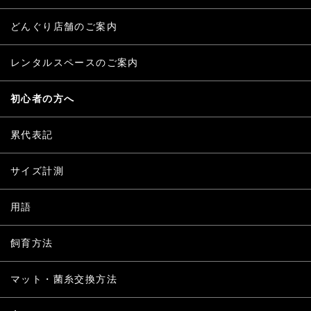
どんぐり店舗のご案内
レンタルスペースのご案内
初心者の方へ
累代表記
サイズ計測
用語
飼育方法
マット・菌糸交換方法