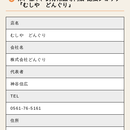
『むしや どんぐり』
店名
むしや どんぐり
会社名
株式会社どんぐり
代表者
神谷信広
TEL
0561-76-5161
住所