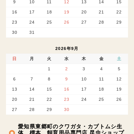
9
10
11
12
13
14
15
16
17
18
19
20
21
22
23
24
25
26
27
28
29
30
31
2026年9月
日
月
火
水
木
金
土
1
2
3
4
5
6
7
8
9
10
11
12
13
14
15
16
17
18
19
20
21
22
23
24
25
26
27
28
29
30
愛知県東郷町のクワガタ・カブトムシ生
体、標本、飼育用品専門店 昆虫ショップ