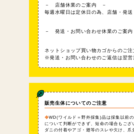
－ 店舗休業のご案内 －
毎週水曜日は定休日の為、店舗・発送
－ 発送・お問い合わせ休業のご案内
ネットショップ買い物カゴからのご注
※発送・お問い合わせのご返信は翌営
販売生体についてのご注意
WD(ワイルド＝野外採集)品は採集以前
について判断ができず、短命の場合もござ
ダニの付着やアゴ・翅等のスレや欠け、爪