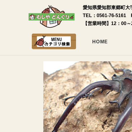
愛知県愛知郡東郷町大字
TEL：0561-76-5161 
【営業時間】12：00～
HOME