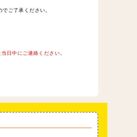
のでご了承ください。
た当日中にご連絡ください。