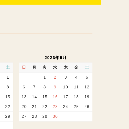
2026年9月
土
日
月
火
水
木
金
土
1
1
2
3
4
5
8
6
7
8
9
10
11
12
15
13
14
15
16
17
18
19
22
20
21
22
23
24
25
26
29
27
28
29
30