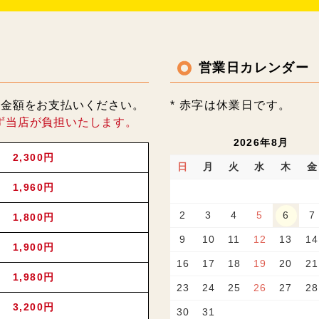
営業日カレンダー
記金額をお支払いください。
* 赤字は休業日です。
ず当店が負担いたします。
2026年8月
2,300円
日
月
火
水
木
金
1,960円
2
3
4
5
6
7
1,800円
9
10
11
12
13
14
1,900円
16
17
18
19
20
21
1,980円
23
24
25
26
27
28
3,200円
30
31