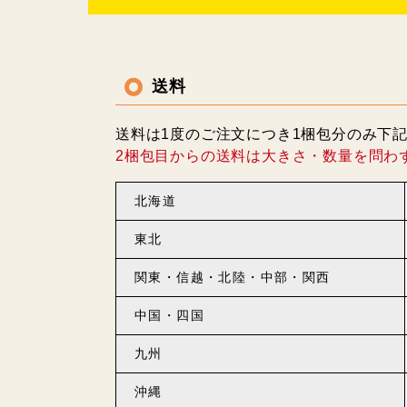
送料
送料は1度のご注文につき1梱包分のみ下
2梱包目からの送料は大きさ・数量を問わ
北海道
東北
関東・信越・北陸・中部・関西
中国・四国
九州
沖縄