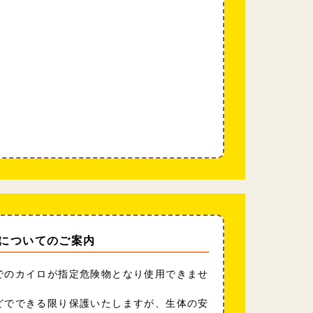
についてのご案内
でのカイロが指定危険物となり使用できませ
どでできる限り保護いたしますが、生体の安