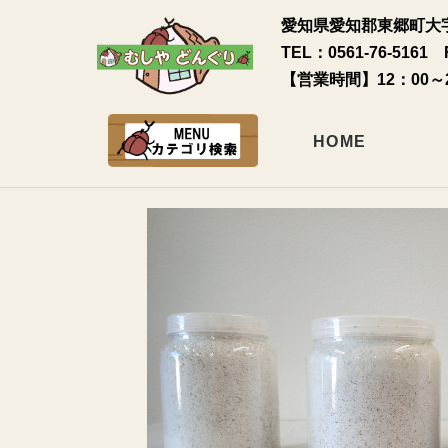
愛知県愛知郡東郷町大字
TEL：0561-76-5161 
【営業時間】12：00～
HOME