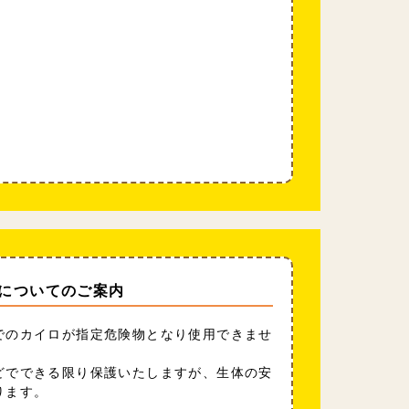
についてのご案内
でのカイロが指定危険物となり使用できませ
どでできる限り保護いたしますが、生体の安
ります。