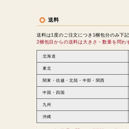
送料
送料は1度のご注文につき1梱包分のみ下
2梱包目からの送料は大きさ・数量を問わ
北海道
東北
関東・信越・北陸・中部・関西
中国・四国
九州
沖縄