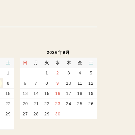
2026年9月
土
日
月
火
水
木
金
土
1
1
2
3
4
5
8
6
7
8
9
10
11
12
15
13
14
15
16
17
18
19
22
20
21
22
23
24
25
26
29
27
28
29
30