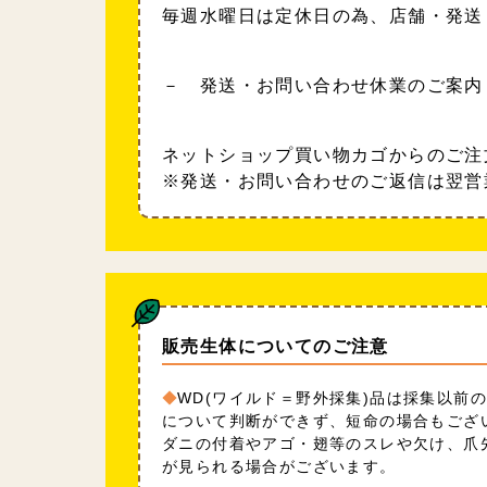
毎週水曜日は定休日の為、店舗・発送
－ 発送・お問い合わせ休業のご案内
ネットショップ買い物カゴからのご注
※発送・お問い合わせのご返信は翌営
販売生体についてのご注意
WD(ワイルド＝野外採集)品は採集以前
について判断ができず、短命の場合もござ
ダニの付着やアゴ・翅等のスレや欠け、爪
が見られる場合がございます。