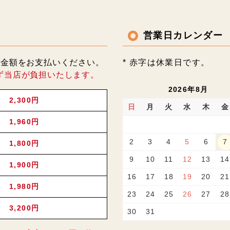
営業日カレンダー
記金額をお支払いください。
* 赤字は休業日です。
ず当店が負担いたします。
2026年8月
2,300円
日
月
火
水
木
金
1,960円
2
3
4
5
6
7
1,800円
9
10
11
12
13
14
1,900円
16
17
18
19
20
21
1,980円
23
24
25
26
27
28
3,200円
30
31