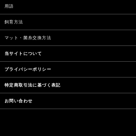
用語
飼育方法
マット・菌糸交換方法
当サイトについて
プライバシーポリシー
特定商取引法に基づく表記
お問い合わせ