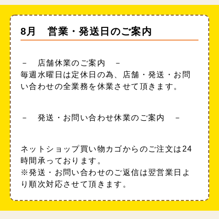
8月 営業・発送日のご案内
－ 店舗休業のご案内 －
毎週水曜日は定休日の為、店舗・発送・お問
い合わせの全業務を休業させて頂きます。
－ 発送・お問い合わせ休業のご案内 －
ネットショップ買い物カゴからのご注文は24
時間承っております。
※発送・お問い合わせのご返信は翌営業日よ
り順次対応させて頂きます。