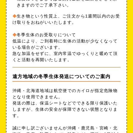
きますのでご了承下さい。
生き物という性質上、ご注文から1週間以内のお受
け取りをおねがいいたします。
冬季生体のお受取りについて
低温により、ご到着時に生体の活動が少なくなって
いる場合がございます。
急な加温をせずに、室内常温でゆっくりと暖めて頂
くと活動を再開いたします。
遠方地域の冬季生体発送についてのご案内
沖縄・北海道地域は航空便でのカイロが指定危険物
となり使用できません。
発送の際は、保温シートなどでできる限り保護いた
しますが、生体の安全が保障できない状態となりま
す。
誠に申し訳ございませんが沖縄・鹿児島・宮崎・北