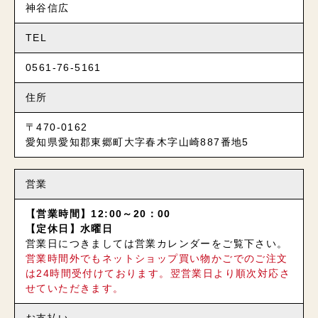
神谷信広
TEL
0561-76-5161
住所
〒470-0162
愛知県愛知郡東郷町大字春木字山崎887番地5
営業
【営業時間】12:00～20：00
【定休日】水曜日
営業日につきましては営業カレンダーをご覧下さい。
営業時間外でもネットショップ買い物かごでのご注文
は24時間受付けております。翌営業日より順次対応さ
せていただきます。