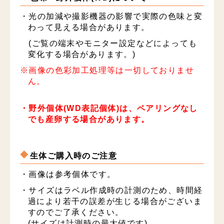
・光の加減や撮影機器の影響で実際の色味と変
わって見える場合があります。
(ご覧の端末やモニター設定などによっても
変化する場合があります。)
※画像の色彩加工処理等は一切しておりませ
ん。
・野外個体(WD表記個体)は、ペアリングなし
でも産卵する場合があります。
生体ご購入時のご注意
・画像は参考個体です。
・サイズはラベル作成時の計測のため、時間経
過により若干の誤差が生じる場合がございま
すのでご了承ください。
(サイズは計測時の最大値です)