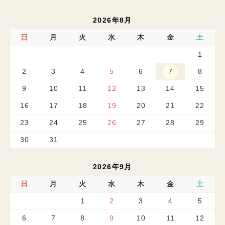
2026年8月
日
月
火
水
木
金
土
1
2
3
4
5
6
7
8
9
10
11
12
13
14
15
16
17
18
19
20
21
22
23
24
25
26
27
28
29
30
31
2026年9月
日
月
火
水
木
金
土
1
2
3
4
5
6
7
8
9
10
11
12