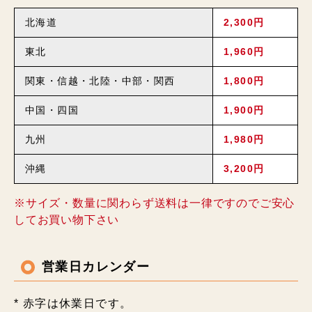
北海道
2,300円
東北
1,960円
関東・信越・北陸・中部・関西
1,800円
中国・四国
1,900円
九州
1,980円
沖縄
3,200円
※サイズ・数量に関わらず送料は一律ですのでご安心
してお買い物下さい
営業日カレンダー
* 赤字は休業日です。