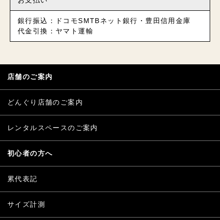
お支払い
銀行振込：ドコモSMTBネット銀行・豊田信用金庫
代金引換：ヤマト運輸
店舗のご案内
どんぐり店舗のご案内
レンタルスペースのご案内
初心者の方へ
累代表記
サイズ計測