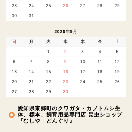
23
24
25
26
27
28
29
30
31
2026年9月
日
月
火
水
木
金
土
1
2
3
4
5
6
7
8
9
10
11
12
13
14
15
16
17
18
19
20
21
22
23
24
25
26
27
28
29
30
愛知県東郷町のクワガタ・カブトムシ生
体、標本、飼育用品専門店 昆虫ショップ
『むしや どんぐり』