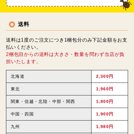
送料
送料は1度のご注文につき1梱包分のみ下記金額をお支
払いください。
2梱包目からの送料は大きさ・数量を問わず当店が負
担いたします。
北海道
2,300円
東北
1,960円
関東・信越・北陸・中部・関西
1,800円
中国・四国
1,900円
九州
1,980円