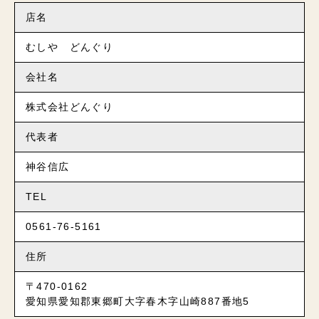
店名
むしや どんぐり
会社名
株式会社どんぐり
代表者
神谷信広
TEL
0561-76-5161
住所
〒470-0162
愛知県愛知郡東郷町大字春木字山崎887番地5