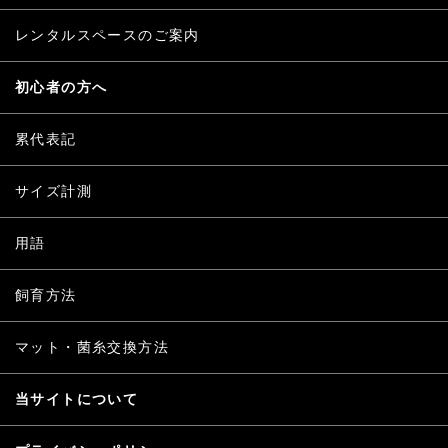
レンタルスペースのご案内
初心者の方へ
累代表記
サイズ計測
用語
飼育方法
マット・菌糸交換方法
当サイトについて