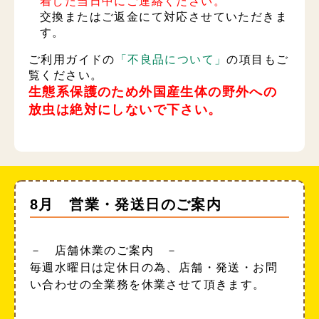
着した当日中にご連絡ください。
交換またはご返金にて対応させていただきま
す。
ご利用ガイドの
「不良品について」
の項目もご
覧ください。
生態系保護のため外国産生体の野外への
放虫は絶対にしないで下さい。
8月 営業・発送日のご案内
－ 店舗休業のご案内 －
毎週水曜日は定休日の為、店舗・発送・お問
い合わせの全業務を休業させて頂きます。