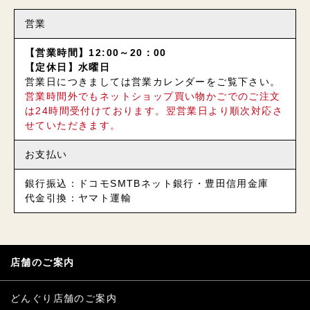
営業
【営業時間】12:00～20：00
【定休日】水曜日
営業日につきましては営業カレンダーをご覧下さい。
営業時間外でもネットショップ買い物かごでのご注文
は24時間受付けております。翌営業日より順次対応さ
せていただきます。
お支払い
銀行振込：ドコモSMTBネット銀行・豊田信用金庫
代金引換：ヤマト運輸
店舗のご案内
どんぐり店舗のご案内