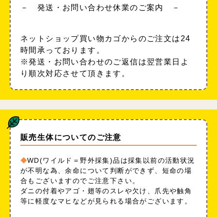
－ 発送・お問い合わせ休業のご案内 －
ネットショップ買い物カゴからのご注文は24
時間承っております。
※発送・お問い合わせのご返信は翌営業日よ
り順次対応させて頂きます。
販売生体についてのご注意
WD(ワイルド＝野外採集)品は採集以前の活動状況
が不明な為、余命について判断ができず、短命の場
合もございますのでご注意下さい。
ダニの付着やアゴ・翅等のスレや欠け、爪先や触角
等に軽度なマヒなどが見られる場合がございます。