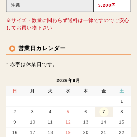
沖縄
3,200円
※サイズ・数量に関わらず送料は一律ですのでご安心
してお買い物下さい
営業日カレンダー
* 赤字は休業日です。
2026年8月
日
月
火
水
木
金
土
1
2
3
4
5
6
7
8
9
10
11
12
13
14
15
16
17
18
19
20
21
22