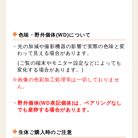
色味・野外個体(WD)について
・光の加減や撮影機器の影響で実際の色味と変
わって見える場合があります。
(ご覧の端末やモニター設定などによっても
変化する場合があります。)
※画像の色彩加工処理等は一切しておりませ
ん。
・野外個体(WD表記個体)は、ペアリングなし
でも産卵する場合があります。
生体ご購入時のご注意