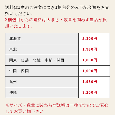
送料は1度のご注文につき1梱包分のみ下記金額をお支
払いください。
2梱包目からの送料は大きさ・数量を問わず当店が負
担いたします。
北海道
2,300円
東北
1,960円
関東・信越・北陸・中部・関西
1,800円
中国・四国
1,900円
九州
1,980円
沖縄
3,200円
※サイズ・数量に関わらず送料は一律ですのでご安心
してお買い物下さい