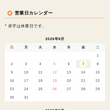
営業日カレンダー
* 赤字は休業日です。
2026年8月
日
月
火
水
木
金
土
1
2
3
4
5
6
7
8
9
10
11
12
13
14
15
16
17
18
19
20
21
22
23
24
25
26
27
28
29
30
31