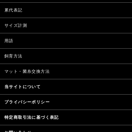
累代表記
サイズ計測
用語
飼育方法
マット・菌糸交換方法
当サイトについて
プライバシーポリシー
特定商取引法に基づく表記