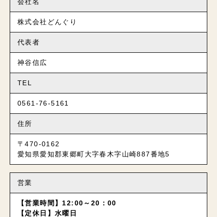
会社名
株式会社どんぐり
代表者
神谷信広
TEL
0561-76-5161
住所
〒470-0162
愛知県愛知郡東郷町大字春木字山崎887番地5
営業
【営業時間】12:00～20：00
【定休日】水曜日