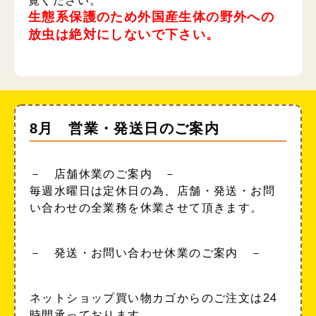
覧ください。
生態系保護のため外国産生体の野外への
放虫は絶対にしないで下さい。
8月 営業・発送日のご案内
－ 店舗休業のご案内 －
毎週水曜日は定休日の為、店舗・発送・お問
い合わせの全業務を休業させて頂きます。
－ 発送・お問い合わせ休業のご案内 －
ネットショップ買い物カゴからのご注文は24
時間承っております。