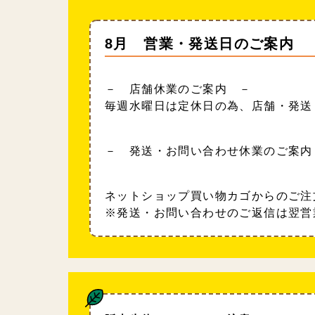
8月 営業・発送日のご案内
－ 店舗休業のご案内 －
毎週水曜日は定休日の為、店舗・発送
－ 発送・お問い合わせ休業のご案内
ネットショップ買い物カゴからのご注
※発送・お問い合わせのご返信は翌営