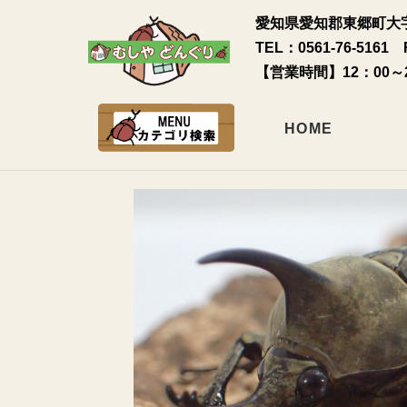
愛知県愛知郡東郷町大字
TEL：0561-76-5161 
【営業時間】12：00～
HOME