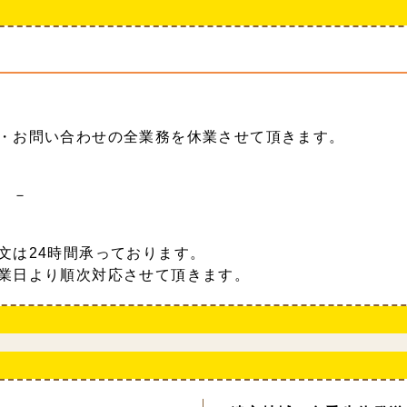
・お問い合わせの全業務を休業させて頂きます。
 －
文は24時間承っております。
業日より順次対応させて頂きます。