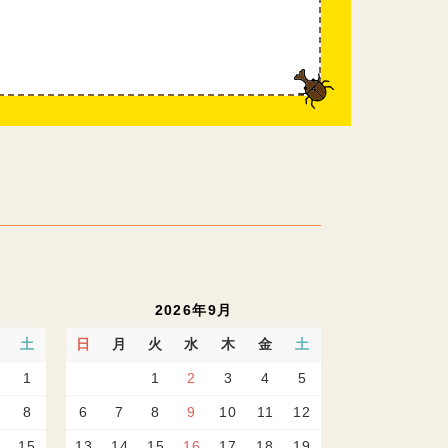
2026年9月
土
日
月
火
水
木
金
土
1
1
2
3
4
5
8
6
7
8
9
10
11
12
15
13
14
15
16
17
18
19