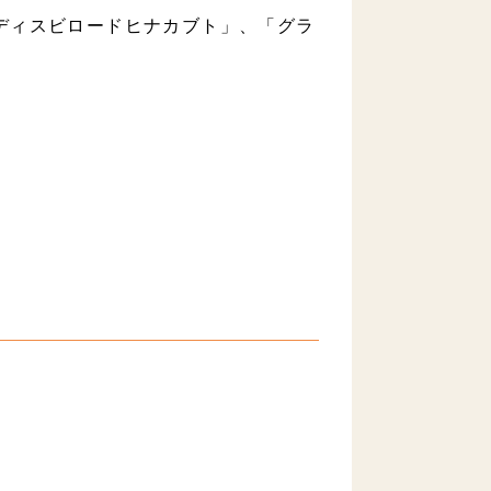
ディスビロードヒナカブト」、「グラ