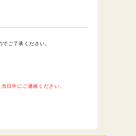
のでご了承ください。
た当日中にご連絡ください。