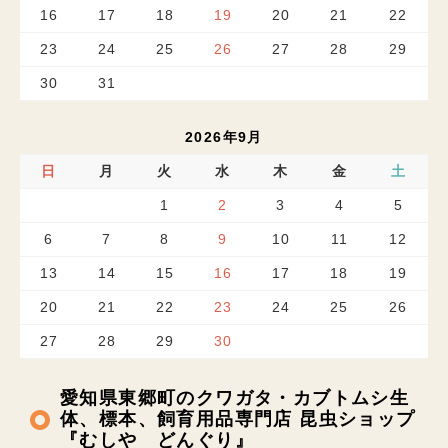
16
17
18
19
20
21
22
23
24
25
26
27
28
29
30
31
2026年9月
日
月
火
水
木
金
土
1
2
3
4
5
6
7
8
9
10
11
12
13
14
15
16
17
18
19
20
21
22
23
24
25
26
27
28
29
30
愛知県東郷町のクワガタ・カブトムシ生
体、標本、飼育用品専門店 昆虫ショップ
『むしや どんぐり』