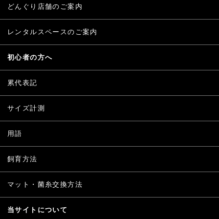
どんぐり店舗のご案内
レンタルスペースのご案内
初心者の方へ
累代表記
サイズ計測
用語
飼育方法
マット・菌糸交換方法
当サイトについて