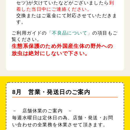
セツ)が欠けていたなどがございましたら
到
着した当日中にご連絡ください。
交換またはご返金にて対応させていただきま
す。
ご利用ガイドの
「不良品について」
の項目もご
覧ください。
生態系保護のため外国産生体の野外への
放虫は絶対にしないで下さい。
8月 営業・発送日のご案内
－ 店舗休業のご案内 －
毎週水曜日は定休日の為、店舗・発送・お問
い合わせの全業務を休業させて頂きます。