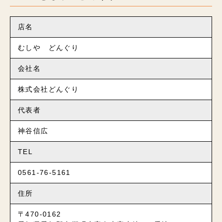
店名
むしや どんぐり
会社名
株式会社どんぐり
代表者
神谷信広
TEL
0561-76-5161
住所
〒470-0162