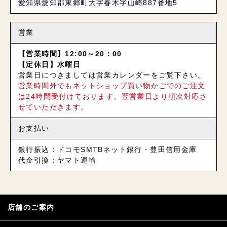
愛知県愛知郡東郷町大字春木字山崎887番地5
営業
【営業時間】12:00～20：00
【定休日】水曜日
営業日につきましては営業カレンダーをご覧下さい。
営業時間外でもネットショップ買い物かごでのご注文
は24時間受付けております。翌営業日より順次対応さ
せていただきます。
お支払い
銀行振込：ドコモSMTBネット銀行・豊田信用金庫
代金引換：ヤマト運輸
店舗のご案内