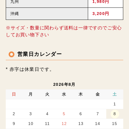
九州
1,980円
沖縄
3,200円
※サイズ・数量に関わらず送料は一律ですのでご安心
してお買い物下さい
営業日カレンダー
* 赤字は休業日です。
2026年8月
日
月
火
水
木
金
土
1
2
3
4
5
6
7
8
9
10
11
12
13
14
15