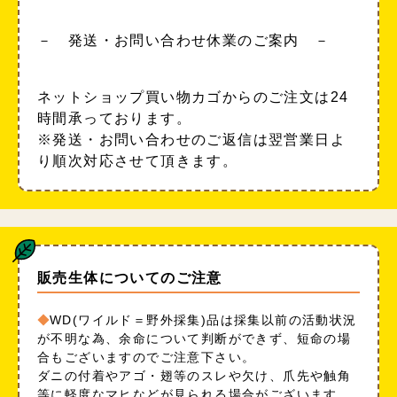
－ 発送・お問い合わせ休業のご案内 －
ネットショップ買い物カゴからのご注文は24
時間承っております。
※発送・お問い合わせのご返信は翌営業日よ
り順次対応させて頂きます。
販売生体についてのご注意
WD(ワイルド＝野外採集)品は採集以前の活動状況
が不明な為、余命について判断ができず、短命の場
合もございますのでご注意下さい。
ダニの付着やアゴ・翅等のスレや欠け、爪先や触角
等に軽度なマヒなどが見られる場合がございます。