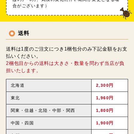
合がございます）
送料
送料は1度のご注文につき1梱包分のみ下記金額をお支
払いください。
2梱包目からの送料は大きさ・数量を問わず当店が負
担いたします。
北海道
2,300円
東北
1,960円
関東・信越・北陸・中部・関西
1,800円
中国・四国
1,900円