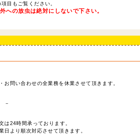
の項目もご覧ください。
野外への放虫は絶対にしないで下さい。
・お問い合わせの全業務を休業させて頂きます。
 －
文は24時間承っております。
業日より順次対応させて頂きます。