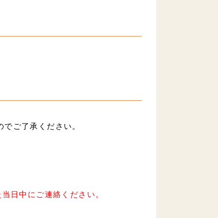
のでご了承ください。
た当日中にご連絡ください。