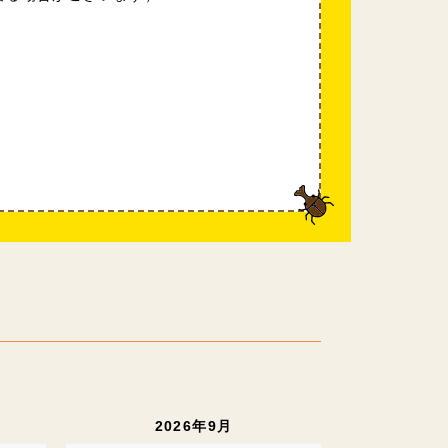
2026年9月