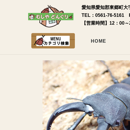
愛知県愛知郡東郷町大字
TEL：0561-76-5161 
【営業時間】12：00～
HOME