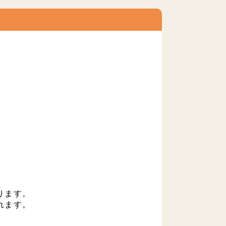
ります。
れます。