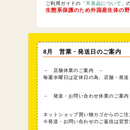
ご利用ガイドの
「不良品について」
生態系保護のため外国産生体の
8月 営業・発送日のご案内
－ 店舗休業のご案内 －
毎週水曜日は定休日の為、店舗・発送
－ 発送・お問い合わせ休業のご案内
ネットショップ買い物カゴからのご注
※発送・お問い合わせのご返信は翌営