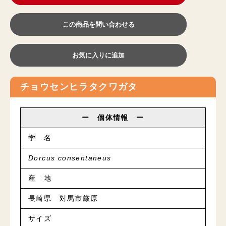
この商品を問い合わせる
お気に入りに追加
チョウセンヒラタクワガタ
ー 個体情報 ー
学 名
Dorcus consentaneus
産 地
長崎県 対馬市厳原
サイズ