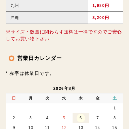
九州
1,980円
沖縄
3,200円
※サイズ・数量に関わらず送料は一律ですのでご安心
してお買い物下さい
営業日カレンダー
* 赤字は休業日です。
2026年8月
日
月
火
水
木
金
土
1
2
3
4
5
6
7
8
9
10
11
12
13
14
15