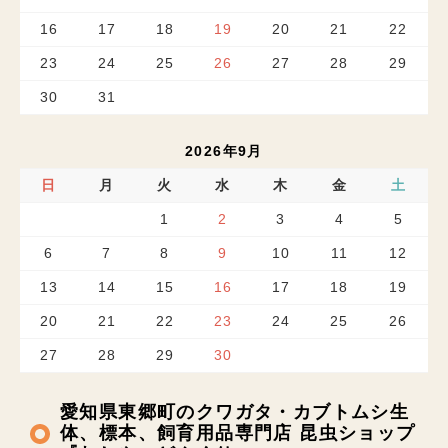
16
17
18
19
20
21
22
23
24
25
26
27
28
29
30
31
2026年9月
日
月
火
水
木
金
土
1
2
3
4
5
6
7
8
9
10
11
12
13
14
15
16
17
18
19
20
21
22
23
24
25
26
27
28
29
30
愛知県東郷町のクワガタ・カブトムシ生
体、標本、飼育用品専門店 昆虫ショップ