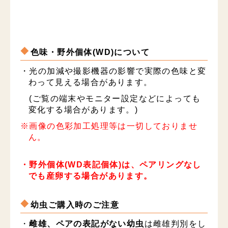
色味・野外個体(WD)について
・光の加減や撮影機器の影響で実際の色味と変
わって見える場合があります。
(ご覧の端末やモニター設定などによっても
変化する場合があります。)
※画像の色彩加工処理等は一切しておりませ
ん。
・野外個体(WD表記個体)は、ペアリングなし
でも産卵する場合があります。
幼虫ご購入時のご注意
・
雌雄、ペアの表記がない幼虫
は雌雄判別をし