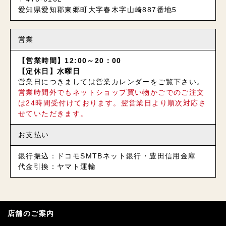
愛知県愛知郡東郷町大字春木字山崎887番地5
営業
【営業時間】12:00～20：00
【定休日】水曜日
営業日につきましては営業カレンダーをご覧下さい。
営業時間外でもネットショップ買い物かごでのご注文
は24時間受付けております。翌営業日より順次対応さ
せていただきます。
お支払い
銀行振込：ドコモSMTBネット銀行・豊田信用金庫
代金引換：ヤマト運輸
店舗のご案内