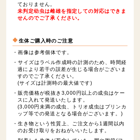
ておりません。
未判定幼虫は雌雄を指定しての対応はできま
せんのでご了承ください。
生体ご購入時のご注意
・画像は参考個体です。
・サイズはラベル作成時の計測のため、時間経
過により若干の誤差が生じる場合がございま
すのでご了承ください。
(サイズは計測時の最大値です)
・販売価格が税抜き3,000円以上の成虫はケー
スに入れて発送いたします。
(3,000円未満の成虫、トリオ成虫はプリンカ
ップ等での発送となる場合がございます。)
・生き物という性質上、ご注文から1週間以内
のお受け取りをおねがいいたします。