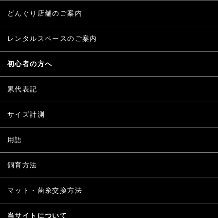
どんぐり店舗のご案内
レンタルスペースのご案内
初心者の方へ
累代表記
サイズ計測
用語
飼育方法
マット・菌糸交換方法
当サイトについて