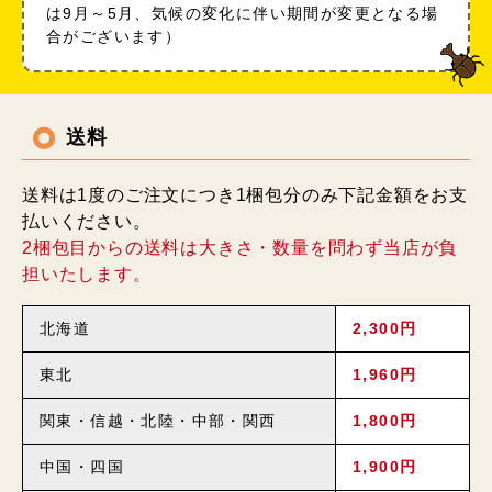
は9月～5月、気候の変化に伴い期間が変更となる場
合がございます）
送料
送料は1度のご注文につき1梱包分のみ下記金額をお支
払いください。
2梱包目からの送料は大きさ・数量を問わず当店が負
担いたします。
北海道
2,300円
東北
1,960円
関東・信越・北陸・中部・関西
1,800円
中国・四国
1,900円