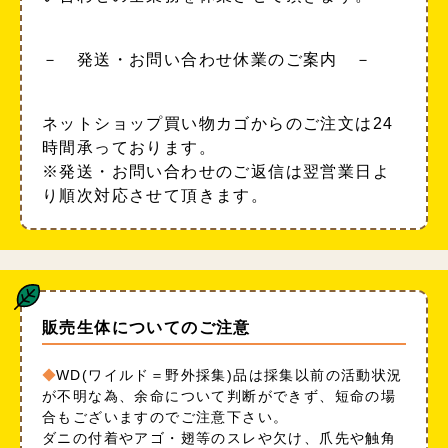
－ 発送・お問い合わせ休業のご案内 －
ネットショップ買い物カゴからのご注文は24
時間承っております。
※発送・お問い合わせのご返信は翌営業日よ
り順次対応させて頂きます。
販売生体についてのご注意
WD(ワイルド＝野外採集)品は採集以前の活動状況
が不明な為、余命について判断ができず、短命の場
合もございますのでご注意下さい。
ダニの付着やアゴ・翅等のスレや欠け、爪先や触角