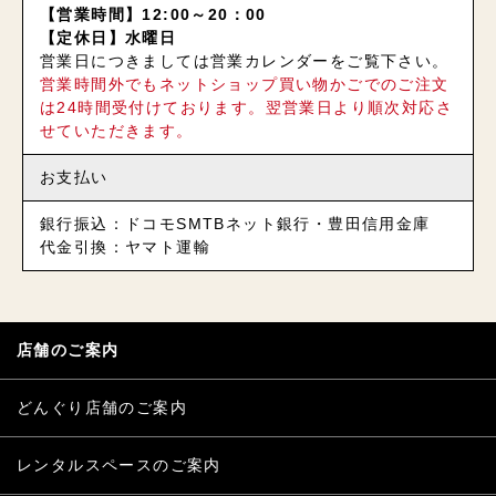
【営業時間】12:00～20：00
【定休日】水曜日
営業日につきましては営業カレンダーをご覧下さい。
営業時間外でもネットショップ買い物かごでのご注文
は24時間受付けております。翌営業日より順次対応さ
せていただきます。
お支払い
銀行振込：ドコモSMTBネット銀行・豊田信用金庫
代金引換：ヤマト運輸
店舗のご案内
どんぐり店舗のご案内
レンタルスペースのご案内