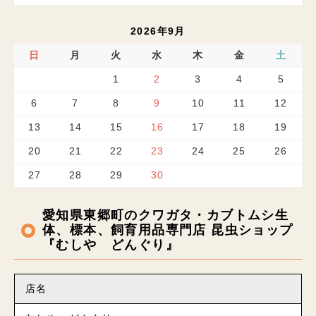
2026年9月
日
月
火
水
木
金
土
1
2
3
4
5
6
7
8
9
10
11
12
13
14
15
16
17
18
19
20
21
22
23
24
25
26
27
28
29
30
愛知県東郷町のクワガタ・カブトムシ生
体、標本、飼育用品専門店 昆虫ショップ
『むしや どんぐり』
店名