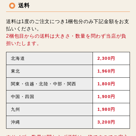
送料
送料は1度のご注文につき1梱包分のみ下記金額をお支
払いください。
2梱包目からの送料は大きさ・数量を問わず当店が負
担いたします。
北海道
2,300円
東北
1,960円
関東・信越・北陸・中部・関西
1,800円
中国・四国
1,900円
九州
1,980円
沖縄
3,200円