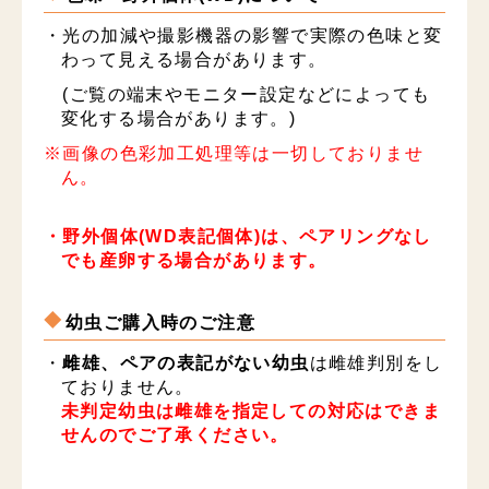
・光の加減や撮影機器の影響で実際の色味と変
わって見える場合があります。
(ご覧の端末やモニター設定などによっても
変化する場合があります。)
※画像の色彩加工処理等は一切しておりませ
ん。
・野外個体(WD表記個体)は、ペアリングなし
でも産卵する場合があります。
幼虫ご購入時のご注意
・
雌雄、ペアの表記がない幼虫
は雌雄判別をし
ておりません。
未判定幼虫は雌雄を指定しての対応はできま
せんのでご了承ください。