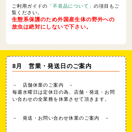
ご利用ガイドの
「不良品について」
の項目もご
覧ください。
生態系保護のため外国産生体の野外への
放虫は絶対にしないで下さい。
8月 営業・発送日のご案内
－ 店舗休業のご案内 －
毎週水曜日は定休日の為、店舗・発送・お問
い合わせの全業務を休業させて頂きます。
－ 発送・お問い合わせ休業のご案内 －