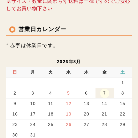
※サイズ・数量に関わらず送料は一律ですのでご安心
してお買い物下さい
営業日カレンダー
* 赤字は休業日です。
2026年8月
日
月
火
水
木
金
土
1
2
3
4
5
6
7
8
9
10
11
12
13
14
15
16
17
18
19
20
21
22
23
24
25
26
27
28
29
30
31