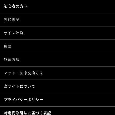
初心者の方へ
累代表記
サイズ計測
用語
飼育方法
マット・菌糸交換方法
当サイトについて
プライバシーポリシー
特定商取引法に基づく表記