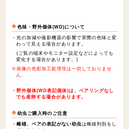
色味・野外個体(WD)について
・光の加減や撮影機器の影響で実際の色味と変
わって見える場合があります。
(ご覧の端末やモニター設定などによっても
変化する場合があります。)
※画像の色彩加工処理等は一切しておりませ
ん。
・野外個体(WD表記個体)は、ペアリングなし
でも産卵する場合があります。
幼虫ご購入時のご注意
・
雌雄、ペアの表記がない幼虫
は雌雄判別をし