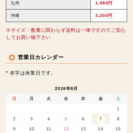
九州
1,980円
沖縄
3,200円
※サイズ・数量に関わらず送料は一律ですのでご安心
してお買い物下さい
営業日カレンダー
* 赤字は休業日です。
2026年8月
日
月
火
水
木
金
土
1
2
3
4
5
6
7
8
9
10
11
12
13
14
15