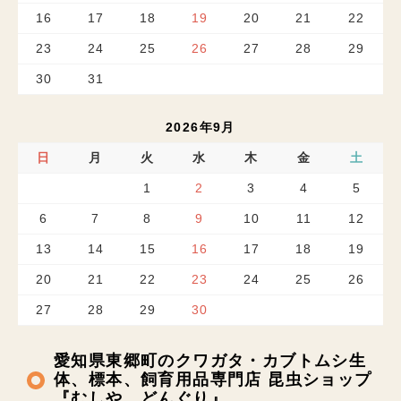
16
17
18
19
20
21
22
23
24
25
26
27
28
29
30
31
2026年9月
日
月
火
水
木
金
土
1
2
3
4
5
6
7
8
9
10
11
12
13
14
15
16
17
18
19
20
21
22
23
24
25
26
27
28
29
30
愛知県東郷町のクワガタ・カブトムシ生
体、標本、飼育用品専門店 昆虫ショップ
『むしや どんぐり』