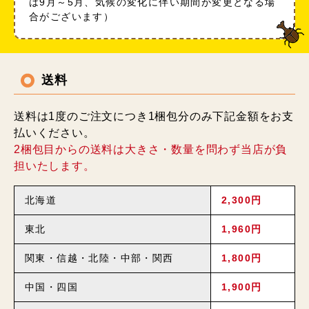
は9月～5月、気候の変化に伴い期間が変更となる場
合がございます）
送料
送料は1度のご注文につき1梱包分のみ下記金額をお支
払いください。
2梱包目からの送料は大きさ・数量を問わず当店が負
担いたします。
北海道
2,300円
東北
1,960円
関東・信越・北陸・中部・関西
1,800円
中国・四国
1,900円