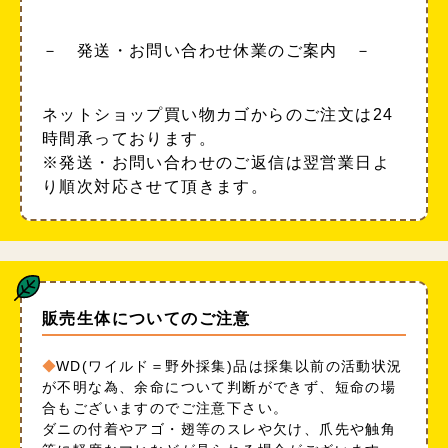
－ 発送・お問い合わせ休業のご案内 －
ネットショップ買い物カゴからのご注文は24
時間承っております。
※発送・お問い合わせのご返信は翌営業日よ
り順次対応させて頂きます。
販売生体についてのご注意
WD(ワイルド＝野外採集)品は採集以前の活動状況
が不明な為、余命について判断ができず、短命の場
合もございますのでご注意下さい。
ダニの付着やアゴ・翅等のスレや欠け、爪先や触角