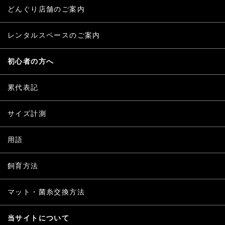
どんぐり店舗のご案内
レンタルスペースのご案内
初心者の方へ
累代表記
サイズ計測
用語
飼育方法
マット・菌糸交換方法
当サイトについて