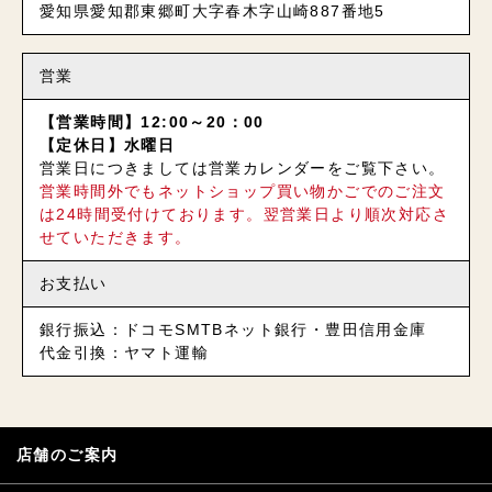
愛知県愛知郡東郷町大字春木字山崎887番地5
営業
【営業時間】12:00～20：00
【定休日】水曜日
営業日につきましては営業カレンダーをご覧下さい。
営業時間外でもネットショップ買い物かごでのご注文
は24時間受付けております。翌営業日より順次対応さ
せていただきます。
お支払い
銀行振込：ドコモSMTBネット銀行・豊田信用金庫
代金引換：ヤマト運輸
店舗のご案内