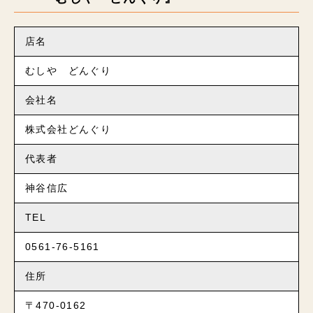
店名
むしや どんぐり
会社名
株式会社どんぐり
代表者
神谷信広
TEL
0561-76-5161
住所
〒470-0162