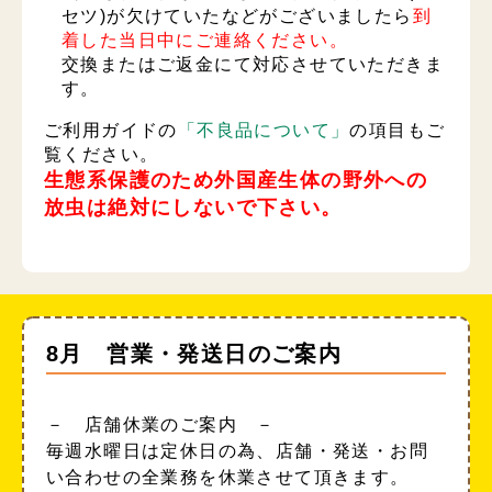
セツ)が欠けていたなどがございましたら
到
着した当日中にご連絡ください。
交換またはご返金にて対応させていただきま
す。
ご利用ガイドの
「不良品について」
の項目もご
覧ください。
生態系保護のため外国産生体の野外への
放虫は絶対にしないで下さい。
8月 営業・発送日のご案内
－ 店舗休業のご案内 －
毎週水曜日は定休日の為、店舗・発送・お問
い合わせの全業務を休業させて頂きます。