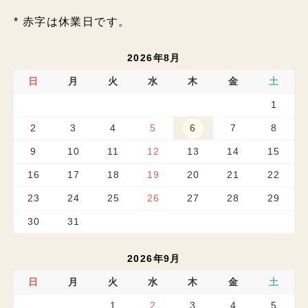
* 赤字は休業日です。
2026年8月
日
月
火
水
木
金
土
1
2
3
4
5
6
7
8
9
10
11
12
13
14
15
16
17
18
19
20
21
22
23
24
25
26
27
28
29
30
31
2026年9月
日
月
火
水
木
金
土
1
2
3
4
5