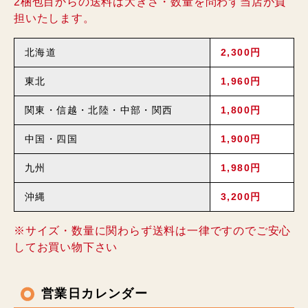
2梱包目からの送料は大きさ・数量を問わず当店が負
担いたします。
北海道
2,300円
東北
1,960円
関東・信越・北陸・中部・関西
1,800円
中国・四国
1,900円
九州
1,980円
沖縄
3,200円
※サイズ・数量に関わらず送料は一律ですのでご安心
してお買い物下さい
営業日カレンダー