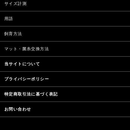
サイズ計測
用語
飼育方法
マット・菌糸交換方法
当サイトについて
プライバシーポリシー
特定商取引法に基づく表記
お問い合わせ