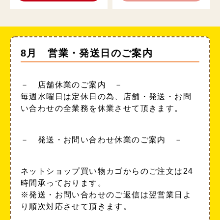
8月 営業・発送日のご案内
－ 店舗休業のご案内 －
毎週水曜日は定休日の為、店舗・発送・お問
い合わせの全業務を休業させて頂きます。
－ 発送・お問い合わせ休業のご案内 －
ネットショップ買い物カゴからのご注文は24
時間承っております。
※発送・お問い合わせのご返信は翌営業日よ
り順次対応させて頂きます。