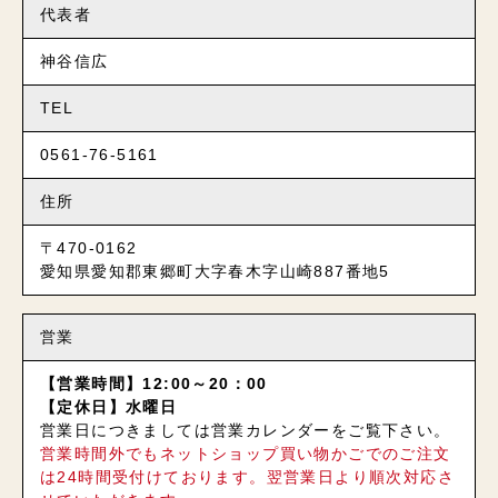
代表者
神谷信広
TEL
0561-76-5161
住所
〒470-0162
愛知県愛知郡東郷町大字春木字山崎887番地5
営業
【営業時間】12:00～20：00
【定休日】水曜日
営業日につきましては営業カレンダーをご覧下さい。
営業時間外でもネットショップ買い物かごでのご注文
は24時間受付けております。翌営業日より順次対応さ