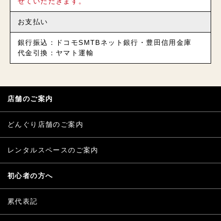
せていただきます。
お支払い
銀行振込：ドコモSMTBネット銀行・豊田信用金庫
代金引換：ヤマト運輸
店舗のご案内
どんぐり店舗のご案内
レンタルスペースのご案内
初心者の方へ
累代表記