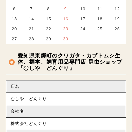
6
7
8
9
10
11
12
13
14
15
16
17
18
19
20
21
22
23
24
25
26
27
28
29
30
愛知県東郷町のクワガタ・カブトムシ生
体、標本、飼育用品専門店 昆虫ショップ
『むしや どんぐり』
店名
むしや どんぐり
会社名
株式会社どんぐり